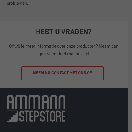
problemen.
HEBT U VRAGEN?
Of wil je meer informatie over onze producten? Neem dan
gerust contact met ons op!
NEEM NU CONTACT MET ONS OP