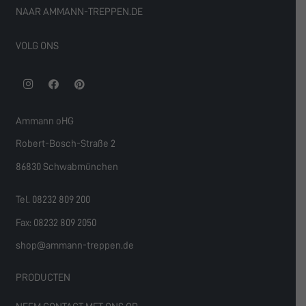
NAAR AMMANN-TREPPEN.DE
VOLG ONS
Ammann oHG
Robert-Bosch-Straße 2
86830 Schwabmünchen
Tel. 08232 809 200
Fax: 08232 809 2050
shop@ammann-treppen.de
PRODUCTEN