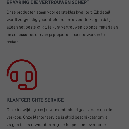
ERVARING DIE VERTROUWEN SCHEPT
Onze producten staan voor eersteklas kwaliteit. Elk detail
wordt zorgvuldig gecontroleerd om ervoor te zorgen dat je
alleen het beste krijgt. Je kunt vertrouwen op onze materialen
en accessoires om van je projecten meesterwerken te
maken.
KLANTGERICHTE SERVICE
Onze toewijding aan jouw tevredenheid gaat verder dan de
verkoop. Onze klantenservice is altijd beschikbaar om je
vragen te beantwoorden en je te helpen met eventuele