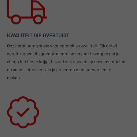
KWALITEIT DIE OVERTUIGT
Onze producten staan voor eersteklas kwaliteit. Elk detail
wordt zorgvuldig gecontroleerd om ervoor te zorgen dat je
alleen het beste krijgt. Je kunt vertrouwen op onze materialen
en accessoires om van je projecten meesterwerken te
maken.