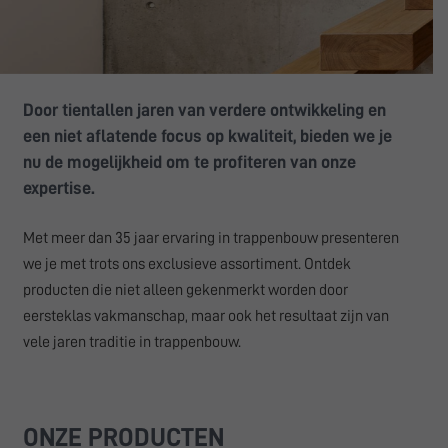
Door tientallen jaren van verdere ontwikkeling en
een niet aflatende focus op kwaliteit, bieden we je
nu de mogelijkheid om te profiteren van onze
expertise.
Met meer dan 35 jaar ervaring in trappenbouw presenteren
we je met trots ons exclusieve assortiment. Ontdek
producten die niet alleen gekenmerkt worden door
eersteklas vakmanschap, maar ook het resultaat zijn van
vele jaren traditie in trappenbouw.
ONZE PRODUCTEN