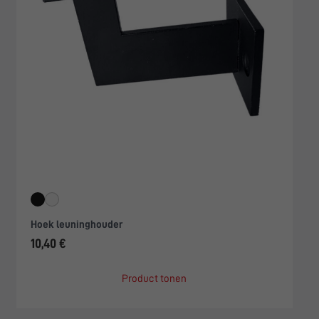
Hoek leuninghouder
10,40 €
Product tonen