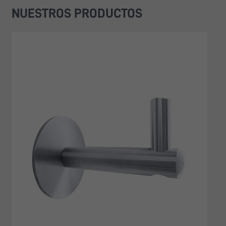
NUESTROS PRODUCTOS