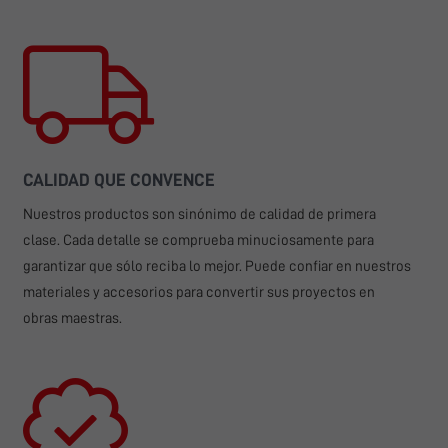
CALIDAD QUE CONVENCE
Nuestros productos son sinónimo de calidad de primera
clase. Cada detalle se comprueba minuciosamente para
garantizar que sólo reciba lo mejor. Puede confiar en nuestros
materiales y accesorios para convertir sus proyectos en
obras maestras.