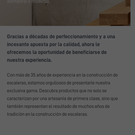
atemporal o moderno.
Gracias a décadas de perfeccionamiento y a una
incesante apuesta por la calidad, ahora le
ofrecemos la oportunidad de beneficiarse de
nuestra experiencia.
Con más de 35 años de experiencia en la construcción de
escaleras, estamos orgullosos de presentarle nuestra
exclusiva gama. Descubra productos que no solo se
caracterizan por una artesanía de primera clase, sino que
también representan el resultado de muchos años de
tradición en la construcción de escaleras.