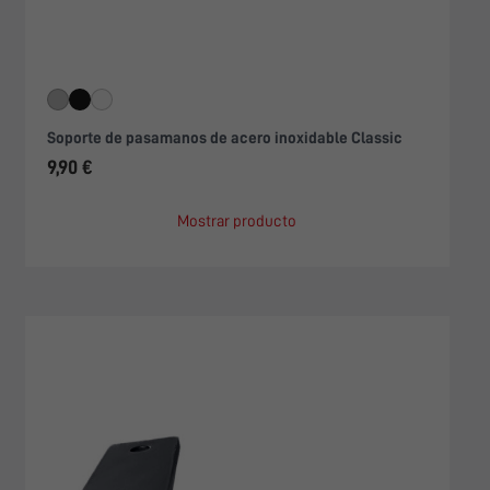
Soporte de pasamanos de acero inoxidable Classic
9,90 €
Mostrar producto