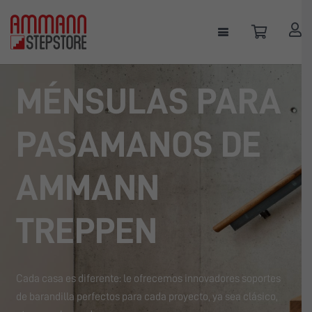
MÉNSULAS PARA
PASAMANOS DE
AMMANN
TREPPEN
Cada casa es diferente: le ofrecemos innovadores soportes
de barandilla perfectos para cada proyecto, ya sea clásico,