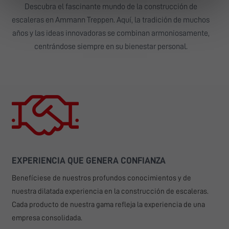
Descubra el fascinante mundo de la construcción de
escaleras en Ammann Treppen. Aquí, la tradición de muchos
años y las ideas innovadoras se combinan armoniosamente,
centrándose siempre en su bienestar personal.
EXPERIENCIA QUE GENERA CONFIANZA
Benefíciese de nuestros profundos conocimientos y de
nuestra dilatada experiencia en la construcción de escaleras.
Cada producto de nuestra gama refleja la experiencia de una
empresa consolidada.