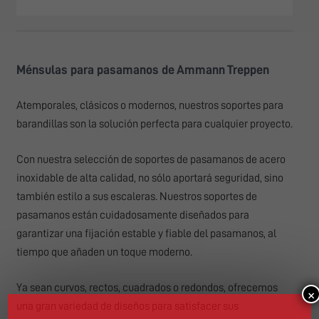
Ménsulas para pasamanos de Ammann Treppen
Atemporales, clásicos o modernos, nuestros soportes para
barandillas son la solución perfecta para cualquier proyecto.
Con nuestra selección de soportes de pasamanos de acero
inoxidable de alta calidad, no sólo aportará seguridad, sino
también estilo a sus escaleras. Nuestros soportes de
pasamanos están cuidadosamente diseñados para
garantizar una fijación estable y fiable del pasamanos, al
tiempo que añaden un toque moderno.
Ya sean curvos, rectos, cuadrados o redondos, ofrecemos
×
una gran variedad de diseños para satisfacer sus