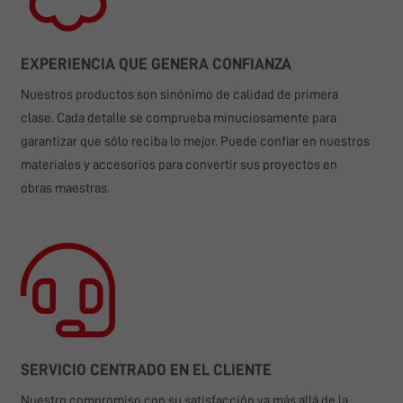
EXPERIENCIA QUE GENERA CONFIANZA
Nuestros productos son sinónimo de calidad de primera
clase. Cada detalle se comprueba minuciosamente para
garantizar que sólo reciba lo mejor. Puede confiar en nuestros
materiales y accesorios para convertir sus proyectos en
obras maestras.
SERVICIO CENTRADO EN EL CLIENTE
Nuestro compromiso con su satisfacción va más allá de la