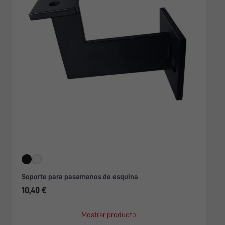
Soporte para pasamanos de esquina
10,40 €
Mostrar producto