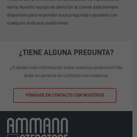
venta. Nuestro equipo de atención al cliente está siempre
disponible para responder a sus preguntas y ayudarle con
cualquier duda que pueda tener.
¿TIENE ALGUNA PREGUNTA?
¿O desea más información sobre nuestros productos? No
dude en ponerse en contacto con nosotros.
PÓNGASE EN CONTACTO CON NOSOTROS