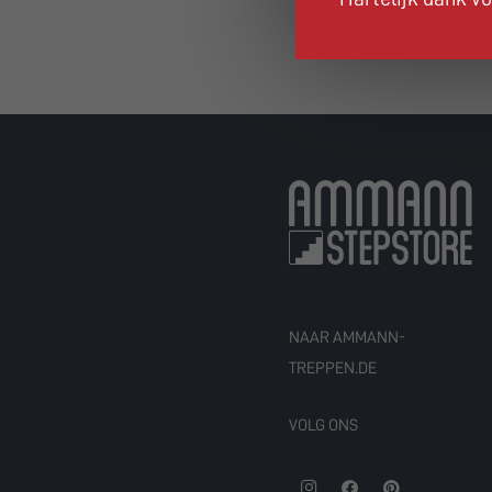
NAAR AMMANN-
TREPPEN.DE
VOLG ONS