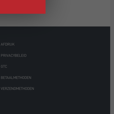
AFDRUK
PRIVACYBELEID
GTC
BETAALMETHODEN
VERZENDMETHODEN