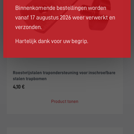
Binnenkomende bestellingen worden
vanaf 17 augustus 2026 weer verwerkt en
verzonden.
Hartelijk dank voor uw begrip.
Roestvrijstalen trapondersteuning voor inschroefbare
stalen trapbomen
4,10 €
Product tonen