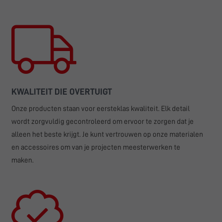
KWALITEIT DIE OVERTUIGT
Onze producten staan voor eersteklas kwaliteit. Elk detail
wordt zorgvuldig gecontroleerd om ervoor te zorgen dat je
alleen het beste krijgt. Je kunt vertrouwen op onze materialen
en accessoires om van je projecten meesterwerken te
maken.