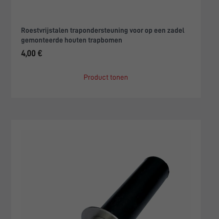
Roestvrijstalen trapondersteuning voor op een zadel
gemonteerde houten trapbomen
4,00 €
Product tonen