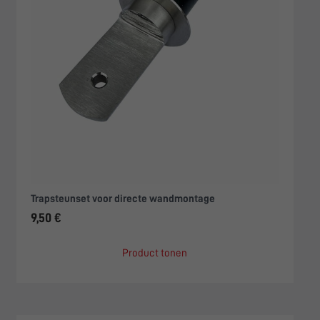
Trapsteunset voor directe wandmontage
9,50 €
Product tonen