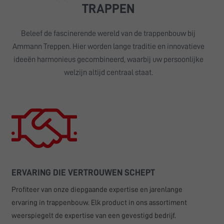
TRAPPEN
Beleef de fascinerende wereld van de trappenbouw bij
Ammann Treppen. Hier worden lange traditie en innovatieve
ideeën harmonieus gecombineerd, waarbij uw persoonlijke
welzijn altijd centraal staat.
ERVARING DIE VERTROUWEN SCHEPT
Profiteer van onze diepgaande expertise en jarenlange
ervaring in trappenbouw. Elk product in ons assortiment
weerspiegelt de expertise van een gevestigd bedrijf.