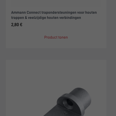
Ammann Connect trapondersteuningen voor houten
trappen & veelzijdige houten verbindingen
2,80 €
Product tonen