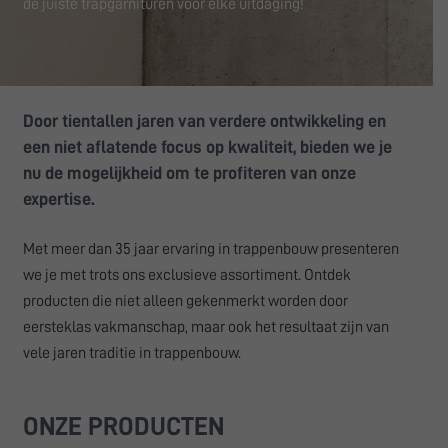
de juiste trapgarnituren voor elke uitdaging!
Door tientallen jaren van verdere ontwikkeling en
een niet aflatende focus op kwaliteit, bieden we je
nu de mogelijkheid om te profiteren van onze
expertise.
Met meer dan 35 jaar ervaring in trappenbouw presenteren
we je met trots ons exclusieve assortiment. Ontdek
producten die niet alleen gekenmerkt worden door
eersteklas vakmanschap, maar ook het resultaat zijn van
vele jaren traditie in trappenbouw.
ONZE PRODUCTEN