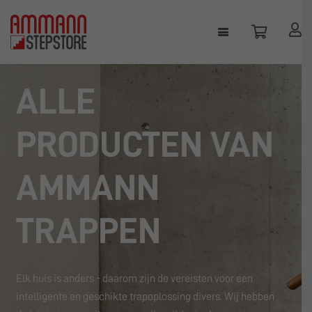
ALLE
PRODUCTEN VAN
AMMANN
TRAPPEN
Elk huis is anders - daarom zijn de vereisten voor een
intelligente en geschikte trapoplossing divers. Wij hebben