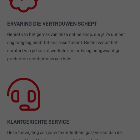
ERVARING DIE VERTROUWEN SCHEPT
Geniet van het gemak van onze online shop, die je 24 uur per
dag toegang biedt tot ons assortiment. Bestel vanuit het
comfort van je huis of werkplek en ontvang hoogwaardige
producten rechtstreeks aan huis.
KLANTGERICHTE SERVICE
Onze toewijding aan jouw tevredenheid gaat verder dan de