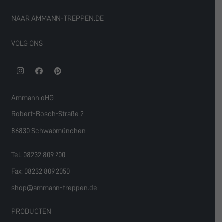
NAAR AMMANN-TREPPEN.DE
VOLG ONS
Ammann oHG
Robert-Bosch-Straße 2
86830 Schwabmünchen
Tel. 08232 809 200
Fax: 08232 809 2050
shop@ammann-treppen.de
PRODUCTEN