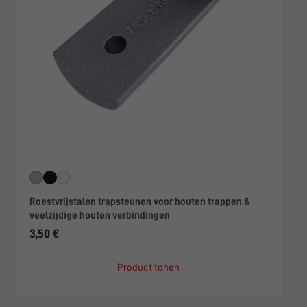
Roestvrijstalen trapsteunen voor houten trappen &
veelzijdige houten verbindingen
3,50 €
Product tonen