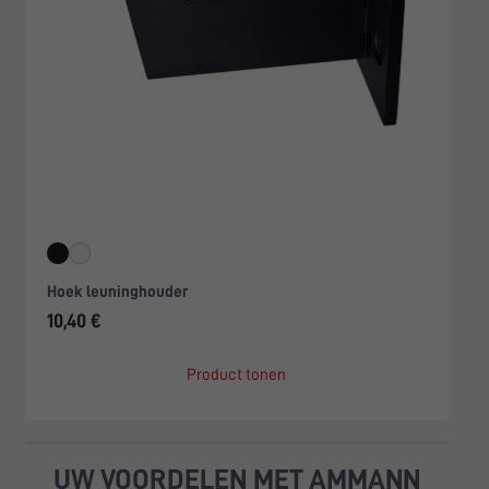
Hoek leuninghouder
10,40 €
Product tonen
UW VOORDELEN MET AMMANN