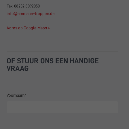
Fax: 08232 8092050
info@ammann-treppen.de
Adres op Google Maps >
OF STUUR ONS EEN HANDIGE
VRAAG
Voornaam*