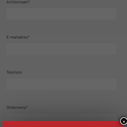
Achternaam*
E-mailadres*
Telefoon
Onderwerp*
×