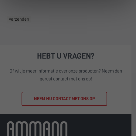
HEBT U VRAGEN?
Of wil je meer informatie over onze producten? Neem dan
gerust contact met ons op!
NEEM NU CONTACT MET ONS OP