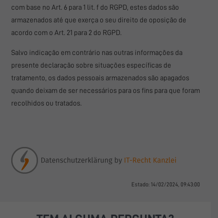
com base no Art. 6 para 1 lit. f do RGPD, estes dados são
armazenados até que exerça o seu direito de oposição de
acordo com o Art. 21 para 2 do RGPD.
Salvo indicação em contrário nas outras informações da
presente declaração sobre situações específicas de
tratamento, os dados pessoais armazenados são apagados
quando deixam de ser necessários para os fins para que foram
recolhidos ou tratados.
Estado: 14/02/2024, 09:43:00