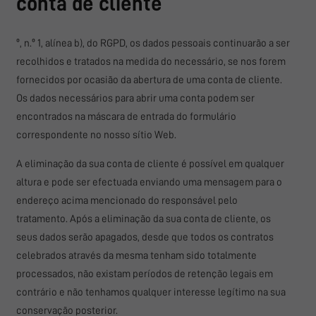
conta de cliente
º, n.º 1, alínea b), do RGPD, os dados pessoais continuarão a ser
recolhidos e tratados na medida do necessário, se nos forem
fornecidos por ocasião da abertura de uma conta de cliente.
Os dados necessários para abrir uma conta podem ser
encontrados na máscara de entrada do formulário
correspondente no nosso sítio Web.
A eliminação da sua conta de cliente é possível em qualquer
altura e pode ser efectuada enviando uma mensagem para o
endereço acima mencionado do responsável pelo
tratamento. Após a eliminação da sua conta de cliente, os
seus dados serão apagados, desde que todos os contratos
celebrados através da mesma tenham sido totalmente
processados, não existam períodos de retenção legais em
contrário e não tenhamos qualquer interesse legítimo na sua
conservação posterior.