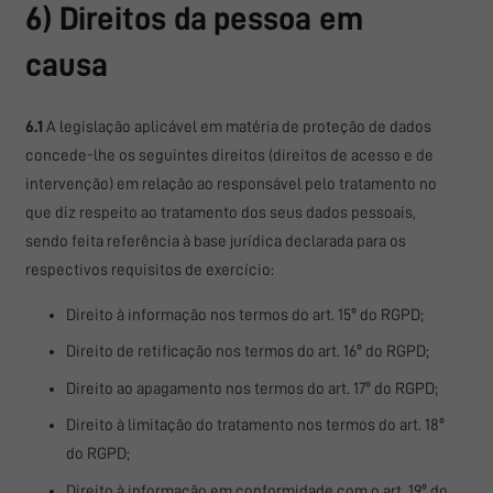
6) Direitos da pessoa em
causa
6.1
A legislação aplicável em matéria de proteção de dados
concede-lhe os seguintes direitos (direitos de acesso e de
intervenção) em relação ao responsável pelo tratamento no
que diz respeito ao tratamento dos seus dados pessoais,
sendo feita referência à base jurídica declarada para os
respectivos requisitos de exercício:
Direito à informação nos termos do art. 15º do RGPD;
Direito de retificação nos termos do art. 16º do RGPD;
Direito ao apagamento nos termos do art. 17º do RGPD;
Direito à limitação do tratamento nos termos do art. 18º
do RGPD;
Direito à informação em conformidade com o art. 19º do