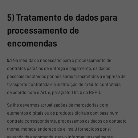
5) Tratamento de dados para
processamento de
encomendas
5.1
Na medida do necessário para o processamento de
contratos para fins de entrega e pagamento, os dados
pessoais recolhidos por nós serão transmitidos à empresa de
transporte contratada e à instituição de crédito contratada,
de acordo com o Art. 6, parágrafo 1 lit. b do RGPD.
Se lhe devermos actualizações de mercadorias com
elementos digitais ou de produtos digitais com base num
contrato correspondente, processamos os dados de contacto
(nome, morada, endereço de e-mail) fornecidos por si
aquando da encomenda, para o informar pessoalmente