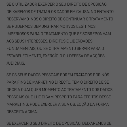
SE O UTILIZADOR EXERCER O SEU DIREITO DE OPOSIÇÃO,
DEIXAREMOS DE TRATAR OS DADOS EM CAUSA. NO ENTANTO,
RESERVAMO-NOS O DIREITO DE CONTINUAR O TRATAMENTO
SE PUDERMOS DEMONSTRAR MOTIVOS LEGÍTIMOS
IMPERIOSOS PARA O TRATAMENTO QUE SE SOBREPONHAM
AOS SEUS INTERESSES, DIREITOS E LIBERDADES
FUNDAMENTAIS, OU SE O TRATAMENTO SERVIR PARA O
ESTABELECIMENTO, EXERCÍCIO OU DEFESA DE ACÇÕES
JUDICIAIS.
SE OS SEUS DADOS PESSOAIS FOREM TRATADOS POR NÓS
PARA FINS DE MARKETING DIRECTO, TEM O DIREITO DE SE
OPOR A QUALQUER MOMENTO AO TRATAMENTO DOS DADOS
PESSOAIS QUE LHE DIGAM RESPEITO PARA EFEITOS DESSE
MARKETING. PODE EXERCER A SUA OBJECÇÃO DA FORMA
DESCRITA ACIMA.
SE EXERCER O SEU DIREITO DE OPOSIÇÃO, DEIXAREMOS DE