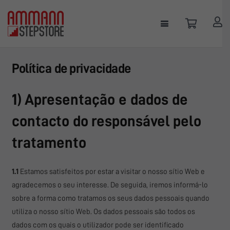
Política de privacidade
1) Apresentação e dados de
contacto do responsável pelo
tratamento
1.1
Estamos satisfeitos por estar a visitar o nosso sítio Web e
agradecemos o seu interesse. De seguida, iremos informá-lo
sobre a forma como tratamos os seus dados pessoais quando
utiliza o nosso sítio Web. Os dados pessoais são todos os
dados com os quais o utilizador pode ser identificado