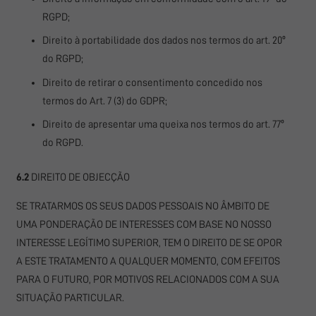
RGPD;
Direito à portabilidade dos dados nos termos do art. 20º
do RGPD;
Direito de retirar o consentimento concedido nos
termos do Art. 7 (3) do GDPR;
Direito de apresentar uma queixa nos termos do art. 77º
do RGPD.
6.2
DIREITO DE OBJECÇÃO
SE TRATARMOS OS SEUS DADOS PESSOAIS NO ÂMBITO DE
UMA PONDERAÇÃO DE INTERESSES COM BASE NO NOSSO
INTERESSE LEGÍTIMO SUPERIOR, TEM O DIREITO DE SE OPOR
A ESTE TRATAMENTO A QUALQUER MOMENTO, COM EFEITOS
PARA O FUTURO, POR MOTIVOS RELACIONADOS COM A SUA
SITUAÇÃO PARTICULAR.