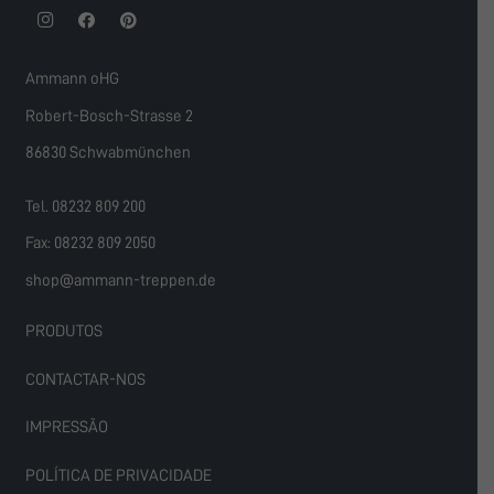
Ammann oHG
Robert-Bosch-Strasse 2
86830 Schwabmünchen
Tel. 08232 809 200
Fax: 08232 809 2050
shop@ammann-treppen.de
PRODUTOS
CONTACTAR-NOS
IMPRESSÃO
POLÍTICA DE PRIVACIDADE