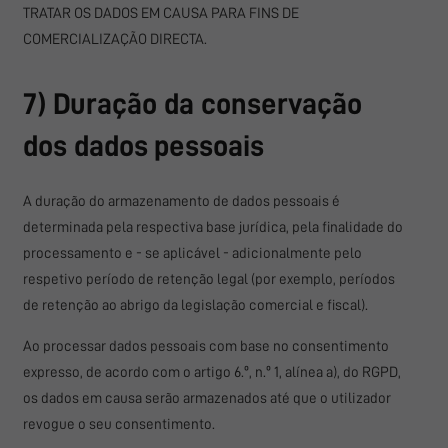
TRATAR OS DADOS EM CAUSA PARA FINS DE
COMERCIALIZAÇÃO DIRECTA.
7) Duração da conservação
dos dados pessoais
A duração do armazenamento de dados pessoais é
determinada pela respectiva base jurídica, pela finalidade do
processamento e - se aplicável - adicionalmente pelo
respetivo período de retenção legal (por exemplo, períodos
de retenção ao abrigo da legislação comercial e fiscal).
Ao processar dados pessoais com base no consentimento
expresso, de acordo com o artigo 6.º, n.º 1, alínea a), do RGPD,
os dados em causa serão armazenados até que o utilizador
revogue o seu consentimento.