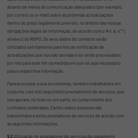
através de meios de comunicação adequados (por exemplo,
por correio ou e-mail) sobre as próximas actualizações
dentro do prazo legalmente previsto, no âmbito das nossas
obrigações legais de informação, de acordo com o Art. 6, n.º 1,
alínea c) do RGPD. Os seus dados de contacto serão
utilizados estritamente para fins de notificação de
actualizações que nos são devidas e só serão processados
por nós para este fim na medida em que tal seja necessário
para a respectiva informação.
Para processar a sua encomenda, também trabalhamos em
conjunto com o(s) seguinte(s) prestador(es) de serviços, que
nos apoiam, no todo ou em parte, no cumprimento dos
contratos celebrados. Certos dados pessoais são
transmitidos a estes prestadores de serviços de acordo com
as seguintes informações.
5.2
Utilização de prestadores de serviços de pagamento