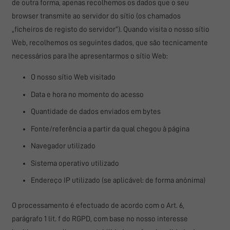
de outra forma, apenas recolhemos os dados que o seu
browser transmite ao servidor do sítio (os chamados
„ficheiros de registo do servidor“). Quando visita o nosso sítio
Web, recolhemos os seguintes dados, que são tecnicamente
necessários para lhe apresentarmos o sítio Web:
O nosso sítio Web visitado
Data e hora no momento do acesso
Quantidade de dados enviados em bytes
Fonte/referência a partir da qual chegou à página
Navegador utilizado
Sistema operativo utilizado
Endereço IP utilizado (se aplicável: de forma anónima)
O processamento é efectuado de acordo com o Art. 6,
parágrafo 1 lit. f do RGPD, com base no nosso interesse