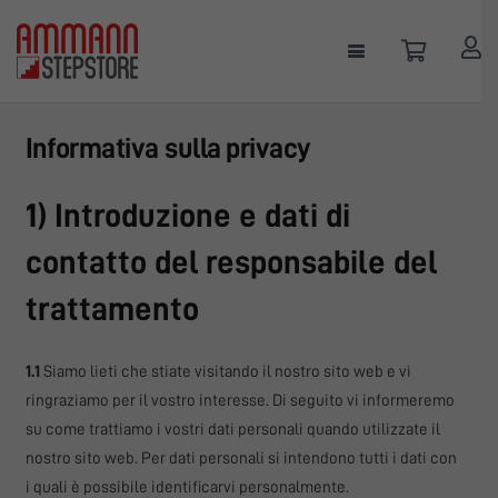
Informativa sulla privacy
1) Introduzione e dati di
contatto del responsabile del
trattamento
1.1
Siamo lieti che stiate visitando il nostro sito web e vi
ringraziamo per il vostro interesse. Di seguito vi informeremo
su come trattiamo i vostri dati personali quando utilizzate il
nostro sito web. Per dati personali si intendono tutti i dati con
i quali è possibile identificarvi personalmente.