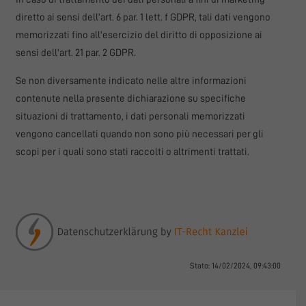
diretto ai sensi dell'art. 6 par. 1 lett. f GDPR, tali dati vengono
memorizzati fino all'esercizio del diritto di opposizione ai
sensi dell'art. 21 par. 2 GDPR.
Se non diversamente indicato nelle altre informazioni
contenute nella presente dichiarazione su specifiche
situazioni di trattamento, i dati personali memorizzati
vengono cancellati quando non sono più necessari per gli
scopi per i quali sono stati raccolti o altrimenti trattati.
Stato: 14/02/2024, 09:43:00