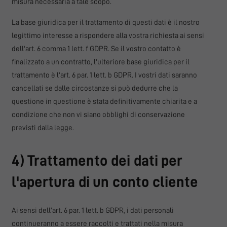
misura necessaria a tale scopo.
La base giuridica per il trattamento di questi dati è il nostro
legittimo interesse a rispondere alla vostra richiesta ai sensi
dell'art. 6 comma 1 lett. f GDPR. Se il vostro contatto è
finalizzato a un contratto, l'ulteriore base giuridica per il
trattamento è l'art. 6 par. 1 lett. b GDPR. I vostri dati saranno
cancellati se dalle circostanze si può dedurre che la
questione in questione è stata definitivamente chiarita e a
condizione che non vi siano obblighi di conservazione
previsti dalla legge.
4) Trattamento dei dati per
l'apertura di un conto cliente
Ai sensi dell'art. 6 par. 1 lett. b GDPR, i dati personali
continueranno a essere raccolti e trattati nella misura