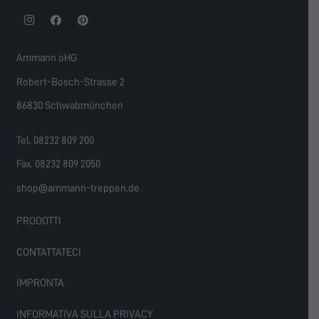
Ammann oHG
Robert-Bosch-Strasse 2
86830 Schwabmünchen
Tel. 08232 809 200
Fax. 08232 809 2050
shop@ammann-treppen.de
PRODOTTI
CONTATTATECI
IMPRONTA
INFORMATIVA SULLA PRIVACY