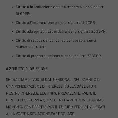
Diritto alla limitazione del trattamento ai sensi dell'art.
18 GDPR;
Diritto all'informazione ai sensi dell'art. 19 GDPR;
Diritto alla portabilità dei dati ai sensi dell'art. 20 GDPR;
Diritto di revoca del consenso concesso ai sensi
dell'art. 7 (3) GDPR;
Diritto di proporre reclamo ai sensi dell'art. 77 GDPR.
6.2
DIRITTO DI OBIEZIONE
SE TRATTIAMO I VOSTRI DATI PERSONALI NELL'AMBITO DI
UNA PONDERAZIONE DI INTERESSI SULLA BASE DI UN
NOSTRO INTERESSE LEGITTIMO PREVALENTE, AVETE IL
DIRITTO DI OPPORVI A QUESTO TRATTAMENTO IN QUALSIASI
MOMENTO CON EFFETTO PER IL FUTURO PER MOTIVI LEGATI
ALLA VOSTRA SITUAZIONE PARTICOLARE.