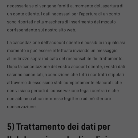
necessaria se ci vengono forniti al momento dell'apertura di
un conto cliente. I dati necessari per l'apertura di un conto
sono riportati nella maschera di inserimento del modulo
corrispondente sul nostro sito web.
La cancellazione dell'account cliente è possibile in qualsiasi
momento e può essere effettuata inviando un messaggio
all'indirizzo sopra indicato del responsabile del trattamento.
Dopo la cancellazione del vostro account cliente, i vostri dati
saranno cancellati, a condizione che tutti i contratti stipulati
attraverso di esso siano stati completamente elaborati, che
non vi siano periodi di conservazione legali contrari e che
non abbiamo alcun interesse legittimo ad un'ulteriore
conservazione.
5) Trattamento dei dati per