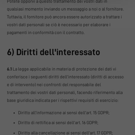
Potete opporvi a questo trattamento dei vostri dati in
qualsiasi momento inviando un messaggio a noi o al fornitore.
Tuttavia, il fornitore può ancora essere autorizzato a trattare i
vostri dati personali se ciò è necessario per elaborare i
pagamenti in conformità con il contratto.
6) Diritti dell'interessato
6.1
La legge applicabile in materia di protezione dei dati vi
conferisce i seguenti diritti dell'interessato (diritti di accesso
e di intervento) nei confronti del responsabile del
trattamento dei vostri dati personali, facendo riferimento alla
base giuridica indicata per i rispettivi requisiti di esercizio:
Diritto all'informazione ai sensi dell'art. 15 GDPR;
Diritto di rettifica ai sensi dell'art. 16 GDPR;
Diritto alla cancellazione ai sensi dell'art. 17 GDPR;