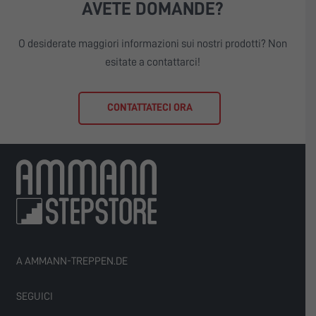
AVETE DOMANDE?
O desiderate maggiori informazioni sui nostri prodotti? Non
esitate a contattarci!
CONTATTATECI ORA
A AMMANN-TREPPEN.DE
SEGUICI