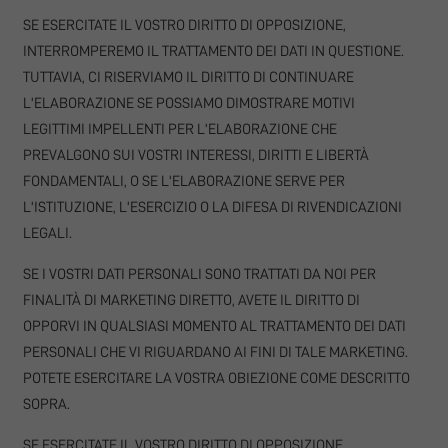
SE ESERCITATE IL VOSTRO DIRITTO DI OPPOSIZIONE,
INTERROMPEREMO IL TRATTAMENTO DEI DATI IN QUESTIONE.
TUTTAVIA, CI RISERVIAMO IL DIRITTO DI CONTINUARE
L'ELABORAZIONE SE POSSIAMO DIMOSTRARE MOTIVI
LEGITTIMI IMPELLENTI PER L'ELABORAZIONE CHE
PREVALGONO SUI VOSTRI INTERESSI, DIRITTI E LIBERTÀ
FONDAMENTALI, O SE L'ELABORAZIONE SERVE PER
L'ISTITUZIONE, L'ESERCIZIO O LA DIFESA DI RIVENDICAZIONI
LEGALI.
SE I VOSTRI DATI PERSONALI SONO TRATTATI DA NOI PER
FINALITÀ DI MARKETING DIRETTO, AVETE IL DIRITTO DI
OPPORVI IN QUALSIASI MOMENTO AL TRATTAMENTO DEI DATI
PERSONALI CHE VI RIGUARDANO AI FINI DI TALE MARKETING.
POTETE ESERCITARE LA VOSTRA OBIEZIONE COME DESCRITTO
SOPRA.
SE ESERCITATE IL VOSTRO DIRITTO DI OPPOSIZIONE,