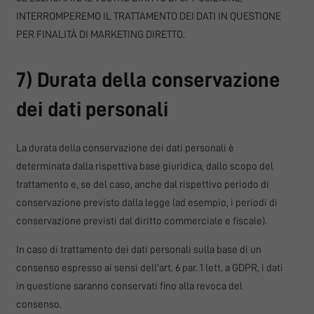
INTERROMPEREMO IL TRATTAMENTO DEI DATI IN QUESTIONE
PER FINALITÀ DI MARKETING DIRETTO.
7) Durata della conservazione
dei dati personali
La durata della conservazione dei dati personali è
determinata dalla rispettiva base giuridica, dallo scopo del
trattamento e, se del caso, anche dal rispettivo periodo di
conservazione previsto dalla legge (ad esempio, i periodi di
conservazione previsti dal diritto commerciale e fiscale).
In caso di trattamento dei dati personali sulla base di un
consenso espresso ai sensi dell'art. 6 par. 1 lett. a GDPR, i dati
in questione saranno conservati fino alla revoca del
consenso.