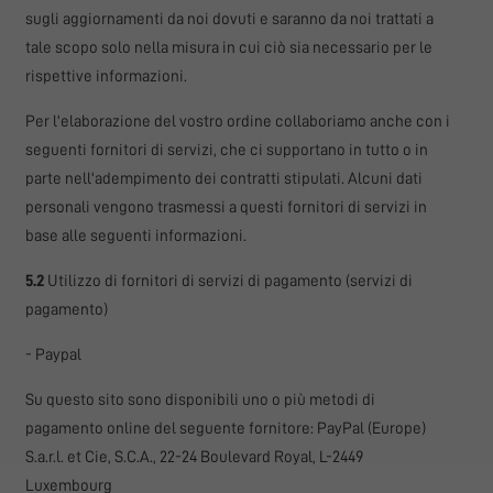
sugli aggiornamenti da noi dovuti e saranno da noi trattati a
tale scopo solo nella misura in cui ciò sia necessario per le
rispettive informazioni.
Per l'elaborazione del vostro ordine collaboriamo anche con i
seguenti fornitori di servizi, che ci supportano in tutto o in
parte nell'adempimento dei contratti stipulati. Alcuni dati
personali vengono trasmessi a questi fornitori di servizi in
base alle seguenti informazioni.
5.2
Utilizzo di fornitori di servizi di pagamento (servizi di
pagamento)
- Paypal
Su questo sito sono disponibili uno o più metodi di
pagamento online del seguente fornitore: PayPal (Europe)
S.a.r.l. et Cie, S.C.A., 22-24 Boulevard Royal, L-2449
Luxembourg