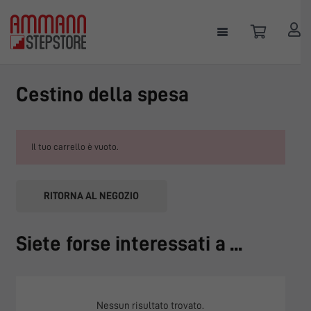
Cestino della spesa
Il tuo carrello è vuoto.
RITORNA AL NEGOZIO
Siete forse interessati a ...
Nessun risultato trovato.