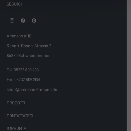
SEGUICI
Ammann oHG
Robert-Bosch-Strasse 2
86830 Schwabmünchen
Tel. 08232 809 200
Fax. 08232 809 2050
shop@ammann-treppen.de
PRODOTTI
CONTATTATECI
IMPRONTA