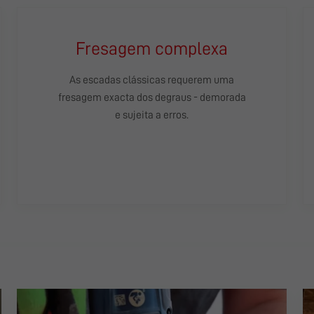
Fresagem complexa
As escadas clássicas requerem uma
fresagem exacta dos degraus - demorada
e sujeita a erros.