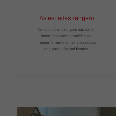
As escadas rangem
As escadas que rangem não só são
incómodas, como também são
frequentemente um sinal de que os
degraus estão mal fixados.