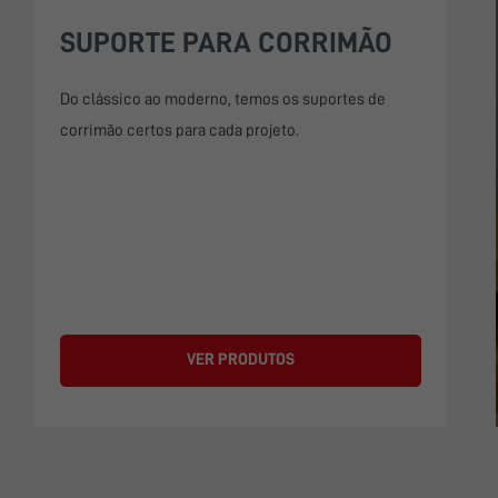
SUPORTE PARA CORRIMÃO
Do clássico ao moderno, temos os suportes de
corrimão certos para cada projeto.
VER PRODUTOS