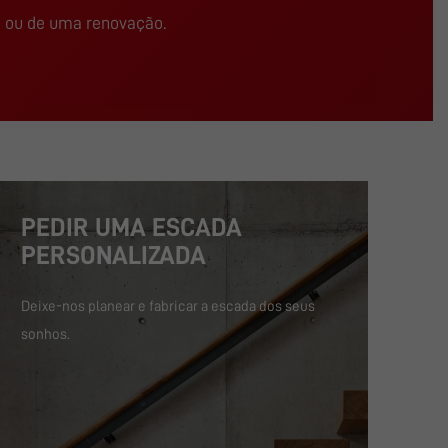
o ou de uma renovação.
PEDIR UMA ESCADA
PERSONALIZADA
Deixe-nos planear e fabricar a escada dos seus
sonhos.