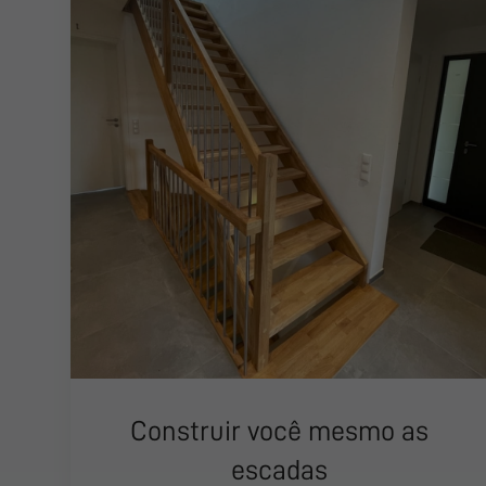
Construir você mesmo as
escadas