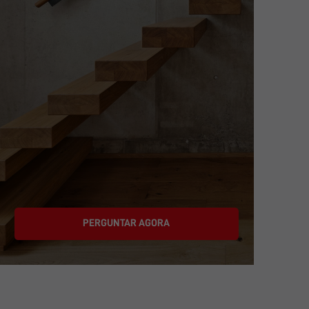
PERGUNTAR AGORA