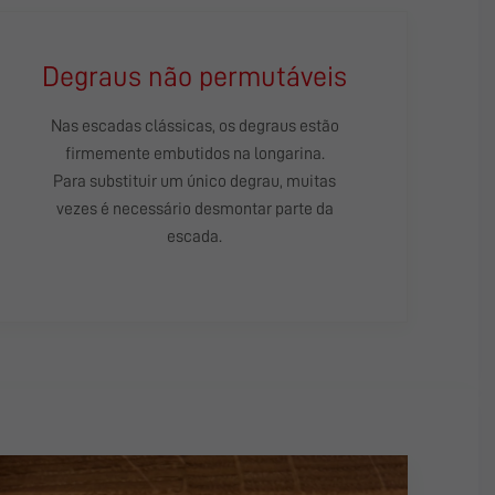
Degraus não permutáveis
Nas escadas clássicas, os degraus estão
firmemente embutidos na longarina.
Para substituir um único degrau, muitas
vezes é necessário desmontar parte da
escada.