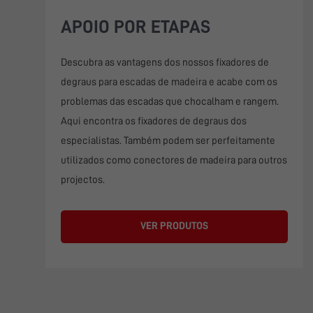
APOIO POR ETAPAS
Descubra as vantagens dos nossos fixadores de
degraus para escadas de madeira e acabe com os
problemas das escadas que chocalham e rangem.
Aqui encontra os fixadores de degraus dos
especialistas. Também podem ser perfeitamente
utilizados como conectores de madeira para outros
projectos.
VER PRODUTOS