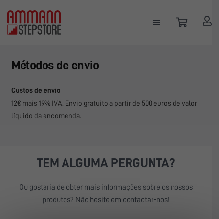
Métodos de envio
Custos de envio
12€ mais 19% IVA. Envio gratuito a partir de 500 euros de valor
líquido da encomenda.
TEM ALGUMA PERGUNTA?
Ou gostaria de obter mais informações sobre os nossos
produtos? Não hesite em contactar-nos!