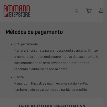
Métodos de pagamento
Pré-pagamento
Transferência direta para a nossa conta bancária. Utilize
o número da encomenda como motivo de pagamento. A
sua encomenda só será enviada depois de termos
recebido o dinheiro na nossa conta.
PayPal
Pagar com Paypal. Se não tiver uma conta PayPal,
também pode pagar com o seu cartão de crédito.
TEM ALGUMA PERGUNTA?