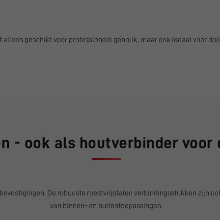
 alleen geschikt voor professioneel gebruik, maar ook ideaal voor doe
n - ook als houtverbinder voor
evestigingen. De robuuste roestvrijstalen verbindingsstukken zijn ook
van binnen- en buitentoepassingen.