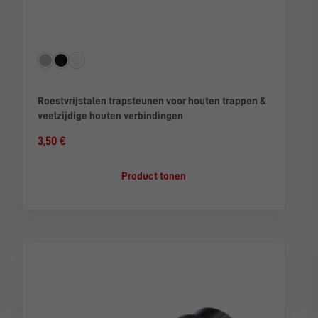
Roestvrijstalen trapsteunen voor houten trappen &
veelzijdige houten verbindingen
3,50 €
Product tonen