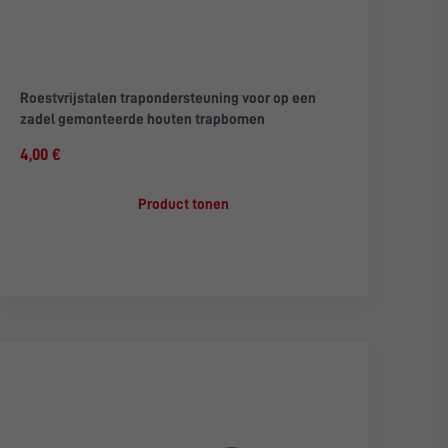
Roestvrijstalen trapondersteuning voor op een
zadel gemonteerde houten trapbomen
4,00 €
Product tonen