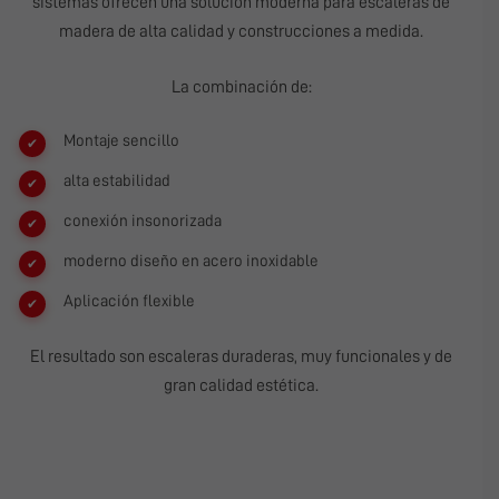
sistemas ofrecen una solución moderna para escaleras de
madera de alta calidad y construcciones a medida.
La combinación de:
Montaje sencillo
alta estabilidad
conexión insonorizada
moderno diseño en acero inoxidable
Aplicación flexible
El resultado son escaleras duraderas, muy funcionales y de
gran calidad estética.