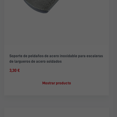
Soporte de peldaños de acero inoxidable para escaleras
de largueros de acero soldados
3,30 €
Mostrar producto