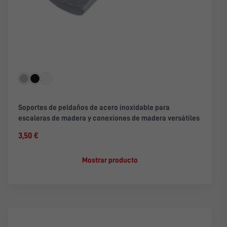
Soportes de peldaños de acero inoxidable para
escaleras de madera y conexiones de madera versátiles
3,50 €
Mostrar producto