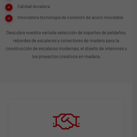
Calidad duradera
Innovadora tecnología de conexión de acero inoxidable
Descubra nuestra variada selección de soportes de peldaños,
rebordes de escaleras y conectores de madera para la
construcción de escaleras modernas, el diseño de interiores y
los proyectos creativos en madera.