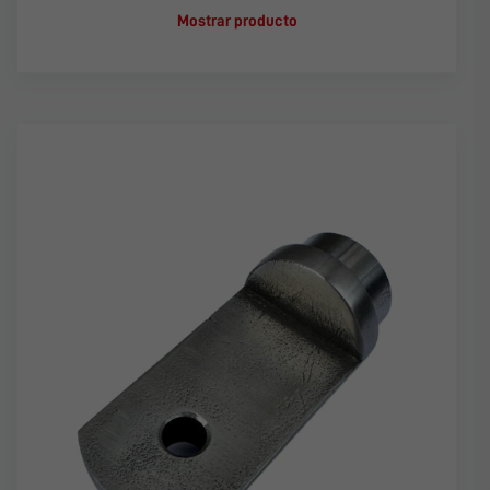
Mostrar producto