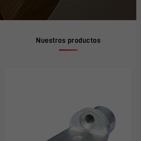
Nuestros productos