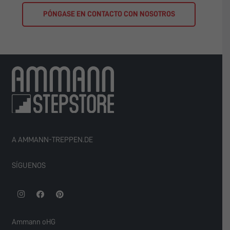
PÓNGASE EN CONTACTO CON NOSOTROS
A AMMANN-TREPPEN.DE
SÍGUENOS
Ammann oHG