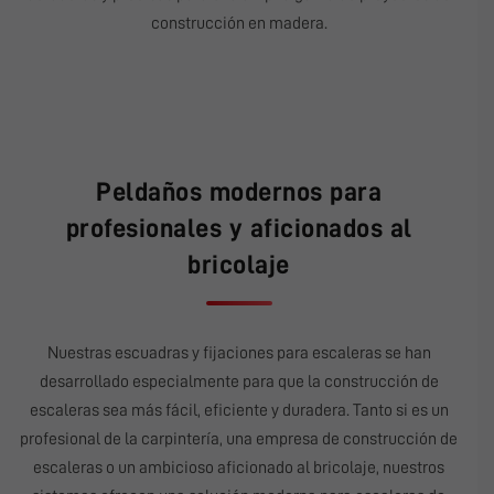
construcción en madera.
Peldaños modernos para
profesionales y aficionados al
bricolaje
Nuestras escuadras y fijaciones para escaleras se han
desarrollado especialmente para que la construcción de
escaleras sea más fácil, eficiente y duradera. Tanto si es un
profesional de la carpintería, una empresa de construcción de
escaleras o un ambicioso aficionado al bricolaje, nuestros