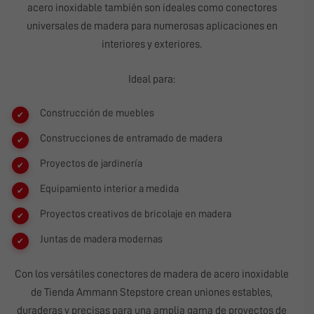
acero inoxidable también son ideales como conectores
universales de madera para numerosas aplicaciones en
interiores y exteriores.
Ideal para:
Construcción de muebles
Construcciones de entramado de madera
Proyectos de jardinería
Equipamiento interior a medida
Proyectos creativos de bricolaje en madera
Juntas de madera modernas
Con los versátiles conectores de madera de acero inoxidable
de
Tienda Ammann Stepstore
crean uniones estables,
duraderas y precisas para una amplia gama de proyectos de