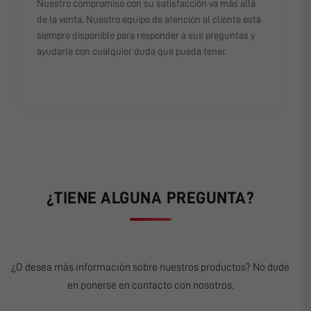
Nuestro compromiso con su satisfacción va más allá
de la venta. Nuestro equipo de atención al cliente está
siempre disponible para responder a sus preguntas y
ayudarle con cualquier duda que pueda tener.
¿TIENE ALGUNA PREGUNTA?
¿O desea más información sobre nuestros productos? No dude
en ponerse en contacto con nosotros.