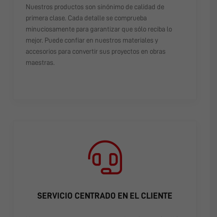
Nuestros productos son sinónimo de calidad de
primera clase. Cada detalle se comprueba
minuciosamente para garantizar que sólo reciba lo
mejor. Puede confiar en nuestros materiales y
accesorios para convertir sus proyectos en obras
maestras.
SERVICIO CENTRADO EN EL CLIENTE