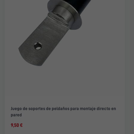
Juego de soportes de peldaños para montaje directo en
pared
9,50 €