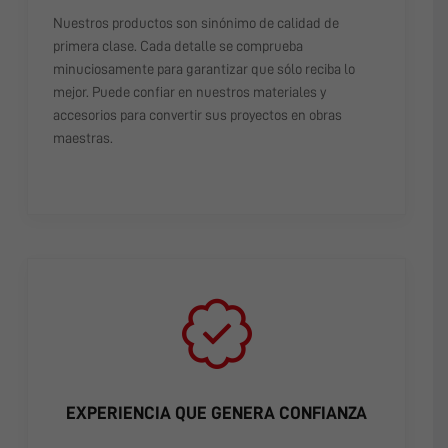
Nuestros productos son sinónimo de calidad de
primera clase. Cada detalle se comprueba
minuciosamente para garantizar que sólo reciba lo
mejor. Puede confiar en nuestros materiales y
accesorios para convertir sus proyectos en obras
maestras.
EXPERIENCIA QUE GENERA CONFIANZA