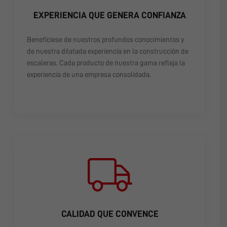
EXPERIENCIA QUE GENERA CONFIANZA
Benefíciese de nuestros profundos conocimientos y
de nuestra dilatada experiencia en la construcción de
escaleras. Cada producto de nuestra gama refleja la
experiencia de una empresa consolidada.
CALIDAD QUE CONVENCE