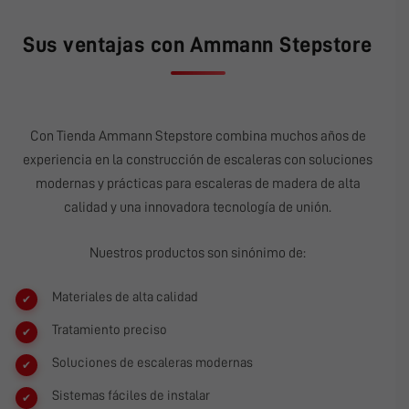
Sus ventajas con Ammann Stepstore
Con
Tienda Ammann Stepstore
combina muchos años de
experiencia en la construcción de escaleras con soluciones
modernas y prácticas para escaleras de madera de alta
calidad y una innovadora tecnología de unión.
Nuestros productos son sinónimo de:
Materiales de alta calidad
Tratamiento preciso
Soluciones de escaleras modernas
Sistemas fáciles de instalar