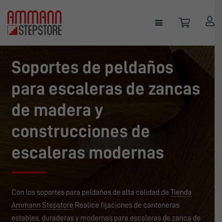
Soportes de peldaños
para escaleras de zancas
de madera y
construcciones de
escaleras modernas
Con los soportes para peldaños de alta calidad de
Tienda
Ammann Stepstore
Realice fijaciones de cantoneras
estables, duraderas y modernas para escaleras de zanca de