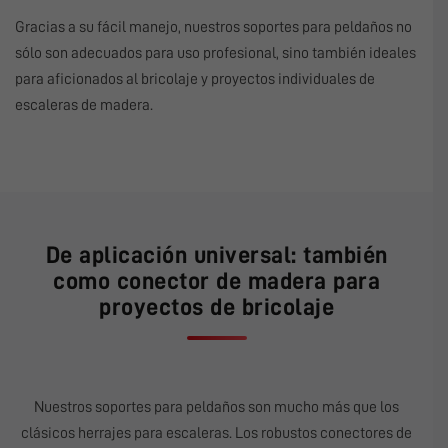
Gracias a su fácil manejo, nuestros soportes para peldaños no
sólo son adecuados para uso profesional, sino también ideales
para aficionados al bricolaje y proyectos individuales de
escaleras de madera.
De aplicación universal: también
como conector de madera para
proyectos de bricolaje
Nuestros soportes para peldaños son mucho más que los
clásicos herrajes para escaleras. Los robustos conectores de