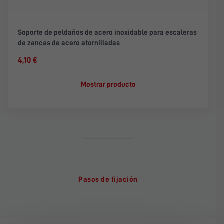
Soporte de peldaños de acero inoxidable para escaleras
de zancas de acero atornilladas
4,10 €
Mostrar producto
Pasos de fijación