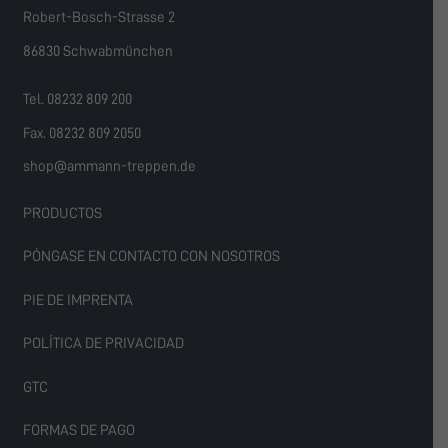
Robert-Bosch-Strasse 2
86830 Schwabmünchen
Tel. 08232 809 200
Fax. 08232 809 2050
shop@ammann-treppen.de
PRODUCTOS
PÓNGASE EN CONTACTO CON NOSOTROS
PIE DE IMPRENTA
POLÍTICA DE PRIVACIDAD
GTC
FORMAS DE PAGO