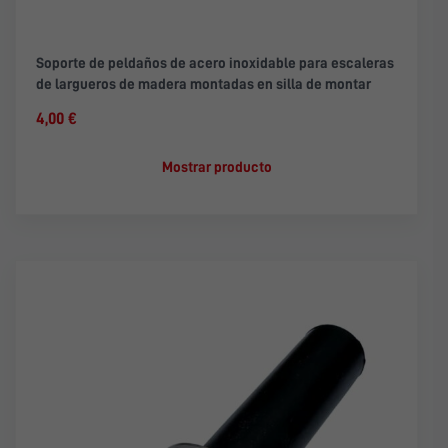
Soporte de peldaños de acero inoxidable para escaleras
de largueros de madera montadas en silla de montar
4,00 €
Mostrar producto