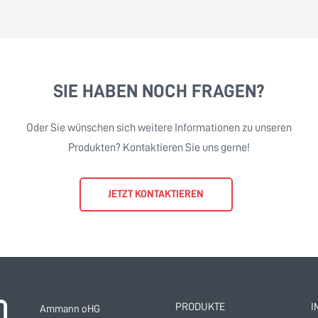
SIE HABEN NOCH FRAGEN?
Oder Sie wünschen sich weitere Informationen zu unseren
Produkten? Kontaktieren Sie uns gerne!
JETZT KONTAKTIEREN
PRODUKTE
I
Ammann oHG