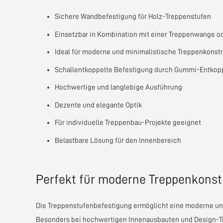
Sichere Wandbefestigung für Holz-Treppenstufen
Einsetzbar in Kombination mit einer Treppenwange o
Ideal für moderne und minimalistische Treppenkonst
Schallentkoppelte Befestigung durch Gummi-Entkop
Hochwertige und langlebige Ausführung
Dezente und elegante Optik
Für individuelle Treppenbau-Projekte geeignet
Belastbare Lösung für den Innenbereich
Perfekt für moderne Treppenkonst
Die Treppenstufenbefestigung ermöglicht eine moderne und r
Besonders bei hochwertigen Innenausbauten und Design-Tre