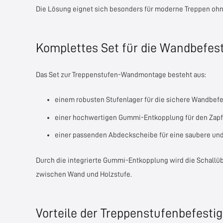
Die Lösung eignet sich besonders für moderne Treppen ohn
Komplettes Set für die Wandbefes
Das Set zur Treppenstufen-Wandmontage besteht aus:
einem robusten Stufenlager für die sichere Wandbef
einer hochwertigen Gummi-Entkopplung für den Zap
einer passenden Abdeckscheibe für eine saubere und
Durch die integrierte Gummi-Entkopplung wird die Schallüb
zwischen Wand und Holzstufe.
Vorteile der Treppenstufenbefesti