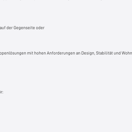
auf der Gegenseite oder
reppenlösungen mit hohen Anforderungen an Design, Stabilität und Woh
r: