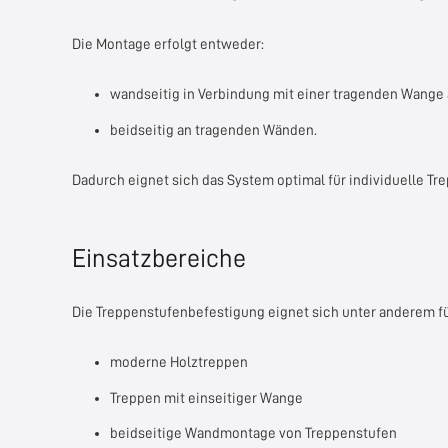
Die Montage erfolgt entweder:
wandseitig in Verbindung mit einer tragenden Wange 
beidseitig an tragenden Wänden.
Dadurch eignet sich das System optimal für individuelle T
Einsatzbereiche
Die Treppenstufenbefestigung eignet sich unter anderem fü
moderne Holztreppen
Treppen mit einseitiger Wange
beidseitige Wandmontage von Treppenstufen