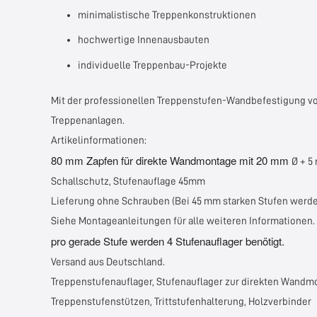
minimalistische Treppenkonstruktionen
hochwertige Innenausbauten
individuelle Treppenbau-Projekte
Mit der professionellen Treppenstufen-Wandbefestigung v
Treppenanlagen.
Artikelinformationen:
80 mm Zapfen für direkte Wandmontage mit 20 mm
Ø + 5
Schallschutz, Stufenauflage 45mm
Lieferung ohne Schrauben (Bei 45 mm starken Stufen werde
Siehe Montageanleitungen für alle weiteren Informationen.
pro gerade Stufe werden 4 Stufenauflager benötigt.
Versand aus Deutschland.
Treppenstufenauflager, Stufenauflager zur direkten Wandmon
Treppenstufenstützen, Trittstufenhalterung, Holzverbinder