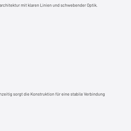
rchitektur mit klaren Linien und schwebender Optik.
eitig sorgt die Konstruktion für eine stabile Verbindung