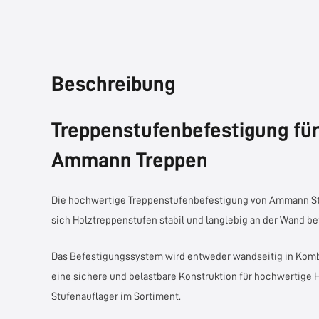
Beschreibung
Treppenstufenbefestigung für
Ammann Treppen
Die hochwertige Treppenstufenbefestigung von
Ammann St
sich Holztreppenstufen stabil und langlebig an der Wand be
Das Befestigungssystem wird entweder wandseitig in Komb
eine sichere und belastbare Konstruktion für hochwertige 
Stufenauflager im Sortiment.