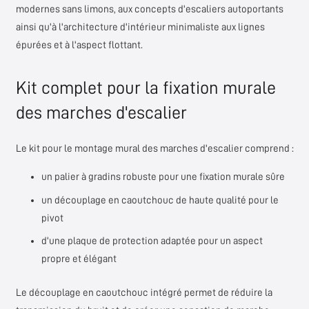
modernes sans limons, aux concepts d'escaliers autoportants
ainsi qu'à l'architecture d'intérieur minimaliste aux lignes
épurées et à l'aspect flottant.
Kit complet pour la fixation murale
des marches d'escalier
Le kit pour le montage mural des marches d'escalier comprend :
un palier à gradins robuste pour une fixation murale sûre
un découplage en caoutchouc de haute qualité pour le
pivot
d'une plaque de protection adaptée pour un aspect
propre et élégant
Le découplage en caoutchouc intégré permet de réduire la