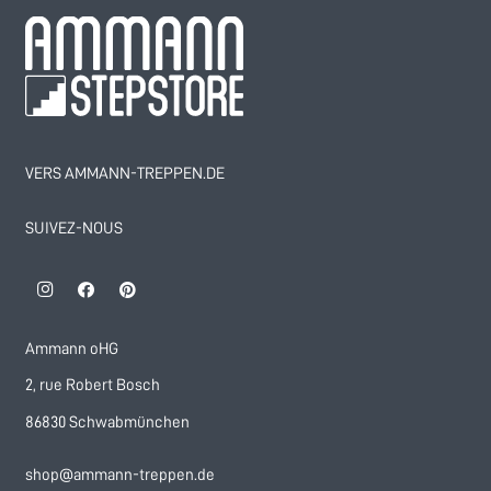
VERS AMMANN-TREPPEN.DE
SUIVEZ-NOUS
Ammann oHG
2, rue Robert Bosch
86830 Schwabmünchen
shop@ammann-treppen.de