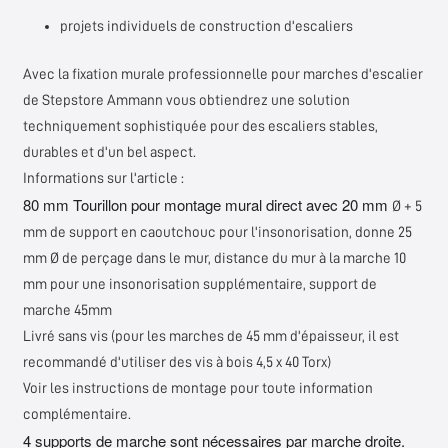
projets individuels de construction d'escaliers
Avec la fixation murale professionnelle pour marches d'escalier
de
Stepstore Ammann
vous obtiendrez une solution
techniquement sophistiquée pour des escaliers stables,
durables et d'un bel aspect.
Informations sur l'article :
80 mm Tourillon pour montage mural direct avec 20 mm
Ø + 5
mm de support en caoutchouc pour l'insonorisation, donne 25
mm Ø de perçage dans le mur, distance du mur à la marche 10
mm pour une insonorisation supplémentaire, support de
marche 45mm
Livré sans vis (pour les marches de 45 mm d'épaisseur, il est
recommandé d'utiliser des vis à bois 4,5 x 40 Torx)
Voir les instructions de montage pour toute information
complémentaire.
4 supports de marche sont nécessaires par marche droite.