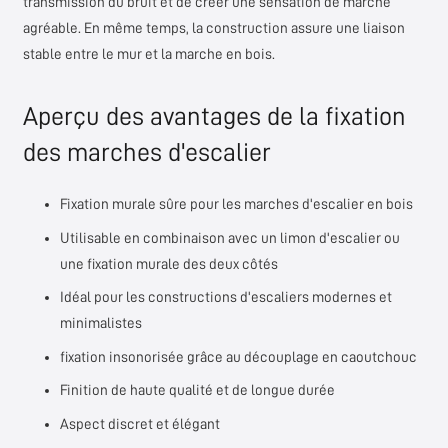
transmission du bruit et de créer une sensation de marche
agréable. En même temps, la construction assure une liaison
stable entre le mur et la marche en bois.
Aperçu des avantages de la fixation
des marches d'escalier
Fixation murale sûre pour les marches d'escalier en bois
Utilisable en combinaison avec un limon d'escalier ou
une fixation murale des deux côtés
Idéal pour les constructions d'escaliers modernes et
minimalistes
fixation insonorisée grâce au découplage en caoutchouc
Finition de haute qualité et de longue durée
Aspect discret et élégant