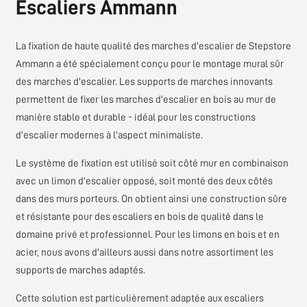
Escaliers Ammann
La fixation de haute qualité des marches d'escalier de
Stepstore
Ammann
a été spécialement conçu pour le montage mural sûr
des marches d'escalier. Les supports de marches innovants
permettent de fixer les marches d'escalier en bois au mur de
manière stable et durable - idéal pour les constructions
d'escalier modernes à l'aspect minimaliste.
Le système de fixation est utilisé soit côté mur en combinaison
avec un limon d'escalier opposé, soit monté des deux côtés
dans des murs porteurs. On obtient ainsi une construction sûre
et résistante pour des escaliers en bois de qualité dans le
domaine privé et professionnel. Pour les limons en bois et en
acier, nous avons d'ailleurs aussi dans notre assortiment les
supports de marches adaptés.
Cette solution est particulièrement adaptée aux escaliers