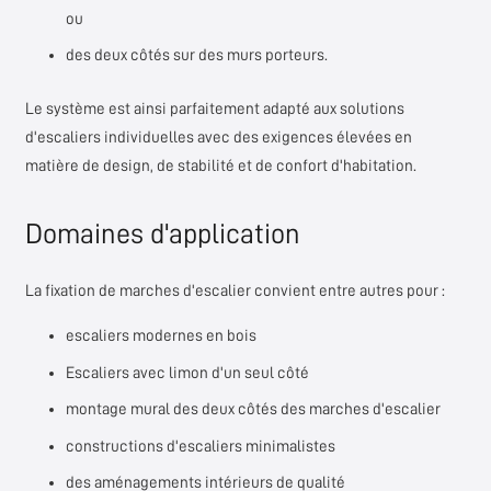
ou
des deux côtés sur des murs porteurs.
Le système est ainsi parfaitement adapté aux solutions
d'escaliers individuelles avec des exigences élevées en
matière de design, de stabilité et de confort d'habitation.
Domaines d'application
La fixation de marches d'escalier convient entre autres pour :
escaliers modernes en bois
Escaliers avec limon d'un seul côté
montage mural des deux côtés des marches d'escalier
constructions d'escaliers minimalistes
des aménagements intérieurs de qualité