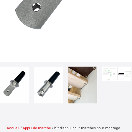
Accueil
/
Appui de marche
/ Kit d'appui pour marches pour montage