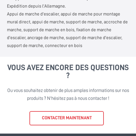
Expédition depuis l'Allemagne.
Appui de marche d'escalier, appui de marche pour montage
mural direct, appui de marche, support de marche, accroche de
marche, support de marche en bois, fixation de marche
d'escalier, ancrage de marche, support de marche d'escalier,
support de marche, connecteur en bois
VOUS AVEZ ENCORE DES QUESTIONS
?
Ou vous souhaitez obtenir de plus amples informations sur nos
produits ? N'hésitez pas à nous contacter !
CONTACTER MAINTENANT