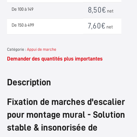
8,50
€
De 100 à 149
net
7,60
€
De 150 à 499
net
Catégorie :
Appui de marche
Demander des quantités plus importantes
Description
Fixation de marches d'escalier
pour montage mural - Solution
stable & insonorisée de