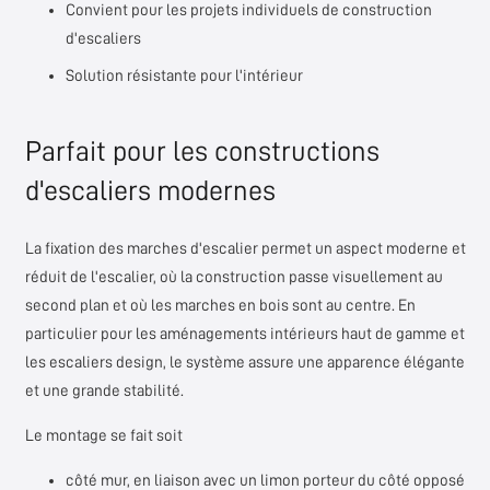
Convient pour les projets individuels de construction
d'escaliers
Solution résistante pour l'intérieur
Parfait pour les constructions
d'escaliers modernes
La fixation des marches d'escalier permet un aspect moderne et
réduit de l'escalier, où la construction passe visuellement au
second plan et où les marches en bois sont au centre. En
particulier pour les aménagements intérieurs haut de gamme et
les escaliers design, le système assure une apparence élégante
et une grande stabilité.
Le montage se fait soit
côté mur, en liaison avec un limon porteur du côté opposé