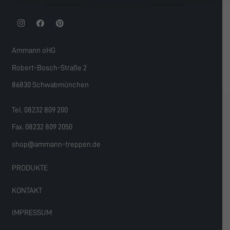
Ammann oHG
Robert-Bosch-Straße 2
86830 Schwabmünchen
Tel. 08232 809 200
Fax. 08232 809 2050
shop@ammann-treppen.de
PRODUKTE
KONTAKT
IMPRESSUM