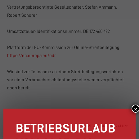
Vertretungsberechtigte Gesellschafter: Stefan Ammann,
Robert Schorer
Umsatzsteuer-Identifikationsnummer: DE 172 460 422
Plattform der EU-Kommission zur Online-Streitbeilegung:
https://ec.europa.eu/odr
Wir sind zur Teilnahme an einem Streitbeilegungsverfahren
vor einer Verbraucherschlichtungsstelle weder verpflichtet
noch bereit.
×
BETRIEBSURLAUB
Stand: 14.02.2024, 08:59:41 Uhr