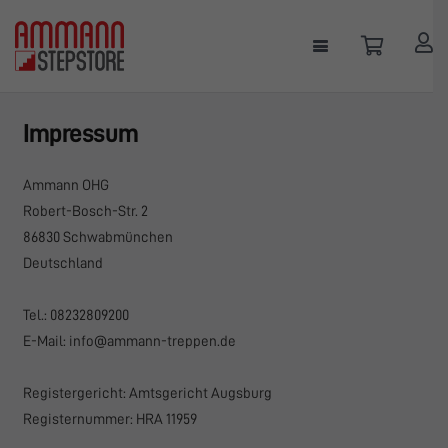
Impressum
Ammann OHG
Robert-Bosch-Str. 2
86830 Schwabmünchen
Deutschland
Tel.: 08232809200
E-Mail: info@ammann-treppen.de
Registergericht: Amtsgericht Augsburg
Registernummer: HRA 11959