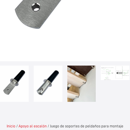
Inicio
/
Apoyo al escalón
/ Juego de soportes de peldaños para montaje