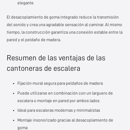
elegante
El desacoplamiento de goma integrado reduce la transmisión
del sonido y crea una agradable sensación al caminar. Al mismo
tiempo, la construcción garantiza una conexión estable entre la
pared y el peldaño de madera.
Resumen de las ventajas de las
cantoneras de escalera
Fijación mural segura para peldaños de madera
Puede utilizarse en combinación con un larguero de
escalera o montaje en pared por ambos lados
Ideal para escaleras modernas y minimalistas
Montaje insonorizado gracias al desacoplamiento de
goma