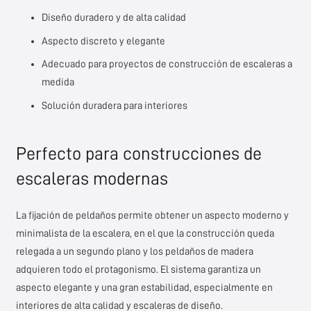
Diseño duradero y de alta calidad
Aspecto discreto y elegante
Adecuado para proyectos de construcción de escaleras a
medida
Solución duradera para interiores
Perfecto para construcciones de
escaleras modernas
La fijación de peldaños permite obtener un aspecto moderno y
minimalista de la escalera, en el que la construcción queda
relegada a un segundo plano y los peldaños de madera
adquieren todo el protagonismo. El sistema garantiza un
aspecto elegante y una gran estabilidad, especialmente en
interiores de alta calidad y escaleras de diseño.