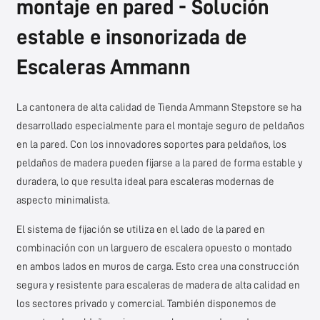
montaje en pared - Solución
estable e insonorizada de
Escaleras Ammann
La cantonera de alta calidad de
Tienda Ammann Stepstore
se ha
desarrollado especialmente para el montaje seguro de peldaños
en la pared. Con los innovadores soportes para peldaños, los
peldaños de madera pueden fijarse a la pared de forma estable y
duradera, lo que resulta ideal para escaleras modernas de
aspecto minimalista.
El sistema de fijación se utiliza en el lado de la pared en
combinación con un larguero de escalera opuesto o montado
en ambos lados en muros de carga. Esto crea una construcción
segura y resistente para escaleras de madera de alta calidad en
los sectores privado y comercial. También disponemos de