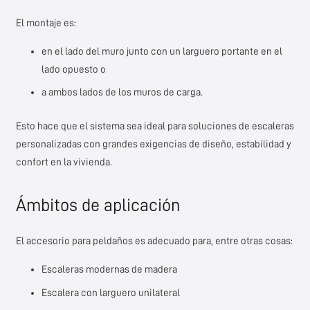
El montaje es:
en el lado del muro junto con un larguero portante en el
lado opuesto o
a ambos lados de los muros de carga.
Esto hace que el sistema sea ideal para soluciones de escaleras
personalizadas con grandes exigencias de diseño, estabilidad y
confort en la vivienda.
Ámbitos de aplicación
El accesorio para peldaños es adecuado para, entre otras cosas:
Escaleras modernas de madera
Escalera con larguero unilateral