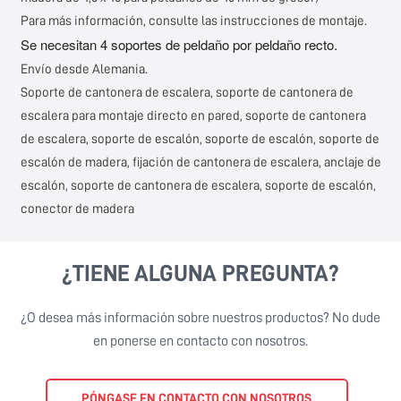
Para más información, consulte las instrucciones de montaje.
Se necesitan 4 soportes de peldaño por peldaño recto.
Envío desde Alemania.
Soporte de cantonera de escalera, soporte de cantonera de
escalera para montaje directo en pared, soporte de cantonera
de escalera, soporte de escalón, soporte de escalón, soporte de
escalón de madera, fijación de cantonera de escalera, anclaje de
escalón, soporte de cantonera de escalera, soporte de escalón,
conector de madera
¿TIENE ALGUNA PREGUNTA?
¿O desea más información sobre nuestros productos? No dude
en ponerse en contacto con nosotros.
PÓNGASE EN CONTACTO CON NOSOTROS