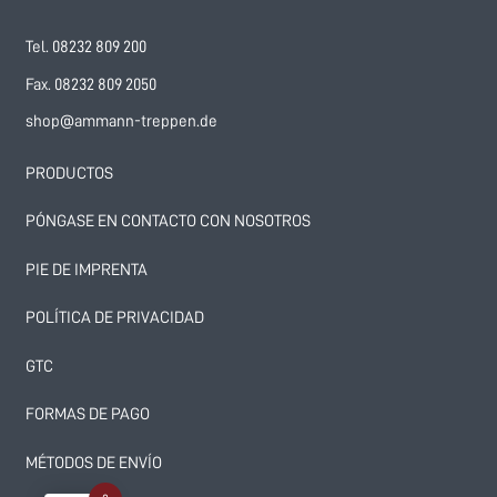
Tel. 08232 809 200
Fax. 08232 809 2050
shop@ammann-treppen.de
PRODUCTOS
PÓNGASE EN CONTACTO CON NOSOTROS
PIE DE IMPRENTA
POLÍTICA DE PRIVACIDAD
GTC
FORMAS DE PAGO
MÉTODOS DE ENVÍO