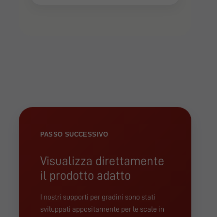
PASSO SUCCESSIVO
Visualizza direttamente
il prodotto adatto
I nostri supporti per gradini sono stati
sviluppati appositamente per le scale in