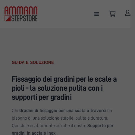
GUIDA E SOLUZIONE
Fissaggio dei gradini per le scale a
pioli - la soluzione pulita con i
supporti per gradini
Chi
Gradini di fissaggio per una scala a traversi
ha
bisogno di una soluzione stabile, pulita e duratura.
Questo è esattamente ciò che il nostro
Supporto per
gradini in acciaio inox
.