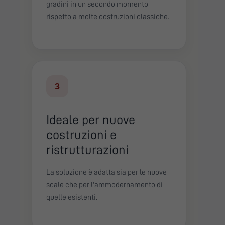
gradini in un secondo momento
rispetto a molte costruzioni classiche.
3
Ideale per nuove
costruzioni e
ristrutturazioni
La soluzione è adatta sia per le nuove
scale che per l'ammodernamento di
quelle esistenti.