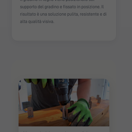
supporto del gradino e fissato in posizione. Il
risultato è una soluzione pulita, resistente e di
alta qualità visiva.