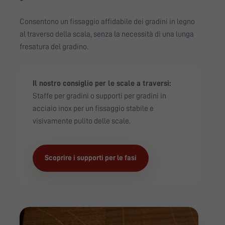
Consentono un fissaggio affidabile dei gradini in legno
al traverso della scala, senza la necessità di una lunga
fresatura del gradino.
Il nostro consiglio per le scale a traversi:
Staffe per gradini o supporti per gradini in
acciaio inox per un fissaggio stabile e
visivamente pulito delle scale.
Scoprire i supporti per le fasi