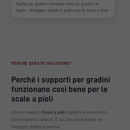
Staffa per gradini montata sotto un gradino in
legno - fissaggio stabile e pulito per le scale a pioli.
PERCHÉ QUESTA SOLUZIONE?
Perché i supporti per gradini
funzionano così bene per le
scale a pioli
Con un classico
Scala a pioli
i gradini si trovano tra
due longheroni laterali. È qui che è essenziale un
fissaggio stabile e preciso.