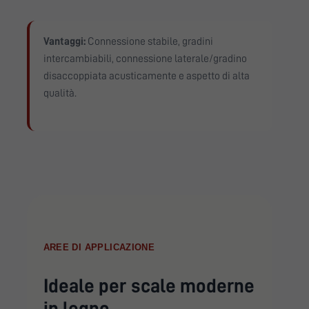
Vantaggi:
Connessione stabile, gradini
intercambiabili, connessione laterale/gradino
disaccoppiata acusticamente e aspetto di alta
qualità.
AREE DI APPLICAZIONE
Ideale per scale moderne
in legno