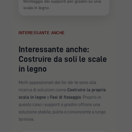
Montaggio dei supporti per gradini su una
scala in legno.
INTERESSANTE ANCHE
Interessante anche:
Costruire da soli le scale
in legno
Molti appassionati del fai-da-te sono alla
ricerca di soluzioni come
Costruire la propria
scala in legno
o
Fasi di fissaggio
. Proprio in
questo caso i supporti a gradini offrono una
soluzione stabile, pulita e convincente a lungo
termine.