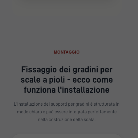
MONTAGGIO
Fissaggio dei gradini per
scale a pioli - ecco come
funziona l'installazione
L'installazione dei supporti per gradini è strutturata in
modo chiaro e può essere integrata perfettamente
nella costruzione della scala.