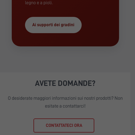
legno e a pioli.
Ai supporti dei gradini
AVETE DOMANDE?
O desiderate maggiori informazioni sui nostri prodotti? Non
esitate a contattarci!
CONTATTATECI ORA