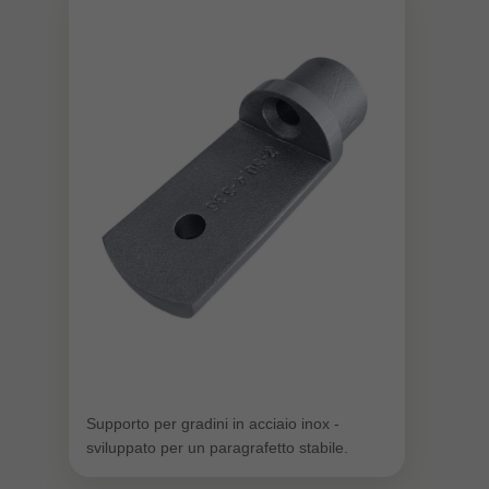
Supporto per gradini in acciaio inox -
sviluppato per un paragrafetto stabile.