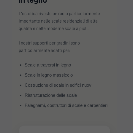
L'estetica riveste un ruolo particolarmente
importante nelle scale residenziali di alta
qualità e nelle moderne scale a pioli.
I nostri supporti per gradini sono
particolarmente adatti per:
Scale a traversi in legno
Scale in legno massiccio
Costruzione di scale in edifici nuovi
Ristrutturazione delle scale
Falegnami, costruttori di scale e carpentieri