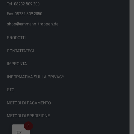
Tel. 08232 809 200
Fax. 08232 809 2050
shop@ammann-treppen.de
PRODOTTI
CONTATTATECI
IMPRONTA
INFORMATIVA SULLA PRIVACY
GTC
METODI DI PAGAMENTO
METODI DI SPEDIZIONE
0