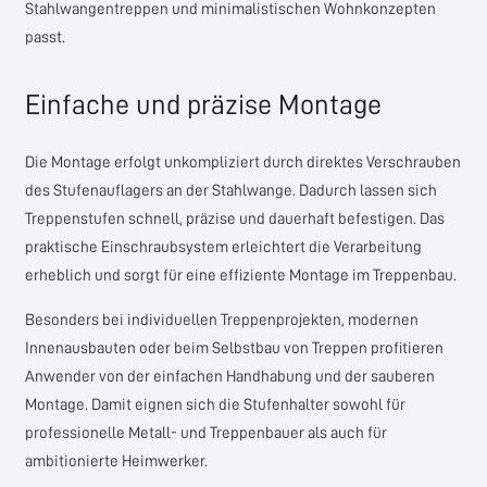
Stahlwangentreppen und minimalistischen Wohnkonzepten
passt.
Einfache und präzise Montage
Die Montage erfolgt unkompliziert durch direktes Verschrauben
des Stufenauflagers an der Stahlwange. Dadurch lassen sich
Treppenstufen schnell, präzise und dauerhaft befestigen. Das
praktische Einschraubsystem erleichtert die Verarbeitung
erheblich und sorgt für eine effiziente Montage im Treppenbau.
Besonders bei individuellen Treppenprojekten, modernen
Innenausbauten oder beim Selbstbau von Treppen profitieren
Anwender von der einfachen Handhabung und der sauberen
Montage. Damit eignen sich die Stufenhalter sowohl für
professionelle Metall- und Treppenbauer als auch für
ambitionierte Heimwerker.