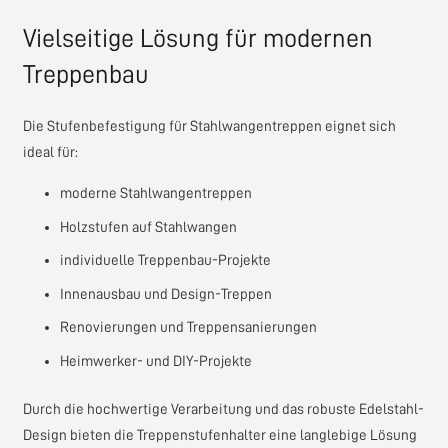
Vielseitige Lösung für modernen
Treppenbau
Die Stufenbefestigung für Stahlwangentreppen eignet sich
ideal für:
moderne Stahlwangentreppen
Holzstufen auf Stahlwangen
individuelle Treppenbau-Projekte
Innenausbau und Design-Treppen
Renovierungen und Treppensanierungen
Heimwerker- und DIY-Projekte
Durch die hochwertige Verarbeitung und das robuste Edelstahl-
Design bieten die Treppenstufenhalter eine langlebige Lösung