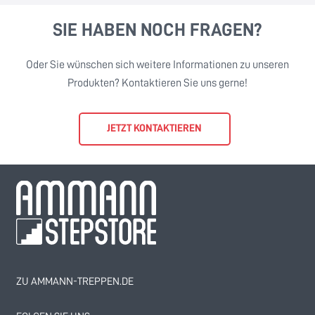
SIE HABEN NOCH FRAGEN?
Oder Sie wünschen sich weitere Informationen zu unseren
Produkten? Kontaktieren Sie uns gerne!
JETZT KONTAKTIEREN
ZU AMMANN-TREPPEN.DE