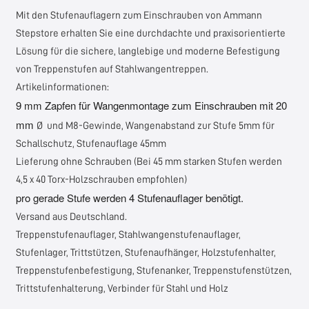
Mit den Stufenauflagern zum Einschrauben von
Ammann
Stepstore
erhalten Sie eine durchdachte und praxisorientierte
Lösung für die sichere, langlebige und moderne Befestigung
von Treppenstufen auf Stahlwangentreppen.
Artikelinformationen:
9 mm Zapfen für Wangenmontage zum Einschrauben mit 20
mm
Ø und M8-Gewinde, Wangenabstand zur Stufe 5mm für
Schallschutz, Stufenauflage 45mm
Lieferung ohne Schrauben (Bei 45 mm starken Stufen werden
4,5 x 40 Torx-Holzschrauben empfohlen)
pro gerade Stufe werden 4 Stufenauflager benötigt.
Versand aus Deutschland.
Treppenstufenauflager, Stahlwangenstufenauflager,
Stufenlager, Trittstützen, Stufenaufhänger, Holzstufenhalter,
Treppenstufenbefestigung, Stufenanker, Treppenstufenstützen,
Trittstufenhalterung, Verbinder für Stahl und Holz