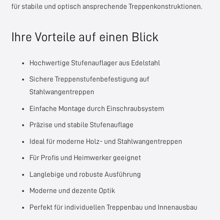
für stabile und optisch ansprechende Treppenkonstruktionen.
Ihre Vorteile auf einen Blick
Hochwertige Stufenauflager aus Edelstahl
Sichere Treppenstufenbefestigung auf
Stahlwangentreppen
Einfache Montage durch Einschraubsystem
Präzise und stabile Stufenauflage
Ideal für moderne Holz- und Stahlwangentreppen
Für Profis und Heimwerker geeignet
Langlebige und robuste Ausführung
Moderne und dezente Optik
Perfekt für individuellen Treppenbau und Innenausbau