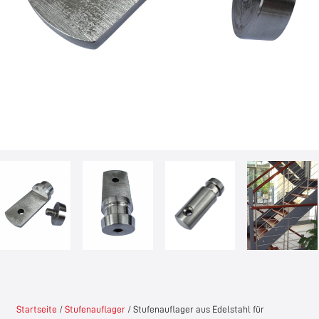
Startseite
/
Stufenauflager
/ Stufenauflager aus Edelstahl für