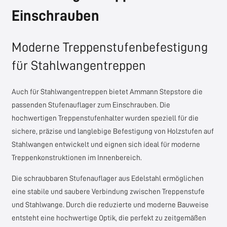
Einschrauben
Moderne Treppenstufenbefestigung
für Stahlwangentreppen
Auch für Stahlwangentreppen bietet
Ammann Stepstore
die
passenden Stufenauflager zum Einschrauben. Die
hochwertigen Treppenstufenhalter wurden speziell für die
sichere, präzise und langlebige Befestigung von Holzstufen auf
Stahlwangen entwickelt und eignen sich ideal für moderne
Treppenkonstruktionen im Innenbereich.
Die schraubbaren Stufenauflager aus Edelstahl ermöglichen
eine stabile und saubere Verbindung zwischen Treppenstufe
und Stahlwange. Durch die reduzierte und moderne Bauweise
entsteht eine hochwertige Optik, die perfekt zu zeitgemäßen