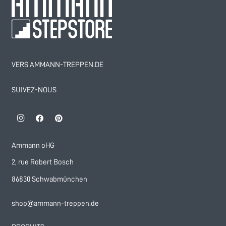
VERS AMMANN-TREPPEN.DE
SUIVEZ-NOUS
Ammann oHG
2, rue Robert Bosch
86830 Schwabmünchen
shop@ammann-treppen.de