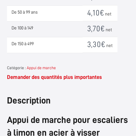
Einschrauben
4,10
€
De 50 à 99 ans
net
3,70
€
De 100 à 149
net
3,30
€
De 150 à 499
net
Catégorie :
Appui de marche
Demander des quantités plus importantes
Description
Appui de marche pour escaliers
à limon en acier à visser