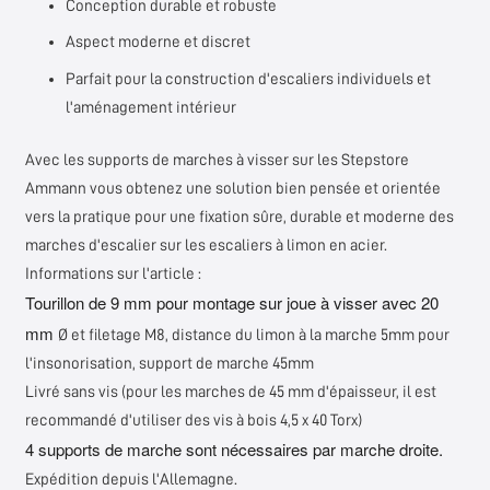
Conception durable et robuste
Aspect moderne et discret
Parfait pour la construction d'escaliers individuels et
l'aménagement intérieur
Avec les supports de marches à visser sur les
Stepstore
Ammann
vous obtenez une solution bien pensée et orientée
vers la pratique pour une fixation sûre, durable et moderne des
marches d'escalier sur les escaliers à limon en acier.
Informations sur l'article :
Tourillon de 9 mm pour montage sur joue à visser avec 20
mm
Ø et filetage M8, distance du limon à la marche 5mm pour
l'insonorisation, support de marche 45mm
Livré sans vis (pour les marches de 45 mm d'épaisseur, il est
recommandé d'utiliser des vis à bois 4,5 x 40 Torx)
4 supports de marche sont nécessaires par marche droite.
Expédition depuis l'Allemagne.