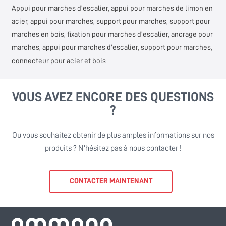
Appui pour marches d'escalier, appui pour marches de limon en
acier, appui pour marches, support pour marches, support pour
marches en bois, fixation pour marches d'escalier, ancrage pour
marches, appui pour marches d'escalier, support pour marches,
connecteur pour acier et bois
VOUS AVEZ ENCORE DES QUESTIONS
?
Ou vous souhaitez obtenir de plus amples informations sur nos
produits ? N'hésitez pas à nous contacter !
CONTACTER MAINTENANT