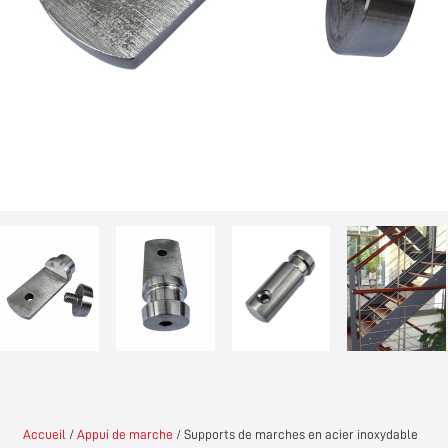
Accueil
/
Appui de marche
/ Supports de marches en acier inoxydable