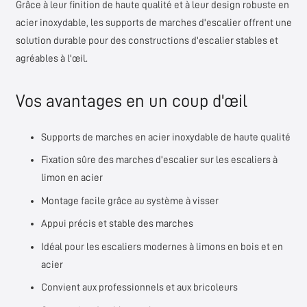
Grâce à leur finition de haute qualité et à leur design robuste en
acier inoxydable, les supports de marches d'escalier offrent une
solution durable pour des constructions d'escalier stables et
agréables à l'œil.
Vos avantages en un coup d'œil
Supports de marches en acier inoxydable de haute qualité
Fixation sûre des marches d'escalier sur les escaliers à
limon en acier
Montage facile grâce au système à visser
Appui précis et stable des marches
Idéal pour les escaliers modernes à limons en bois et en
acier
Convient aux professionnels et aux bricoleurs