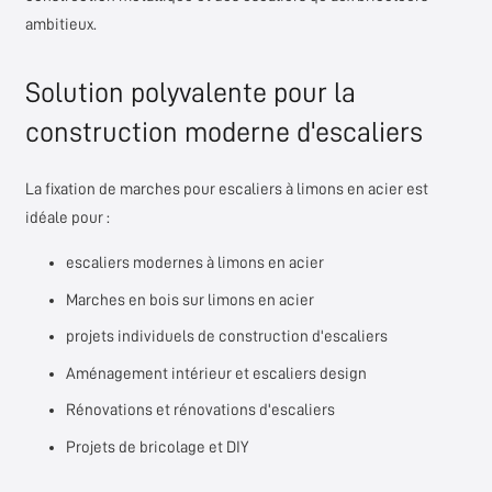
ambitieux.
Solution polyvalente pour la
construction moderne d'escaliers
La fixation de marches pour escaliers à limons en acier est
idéale pour :
escaliers modernes à limons en acier
Marches en bois sur limons en acier
projets individuels de construction d'escaliers
Aménagement intérieur et escaliers design
Rénovations et rénovations d'escaliers
Projets de bricolage et DIY