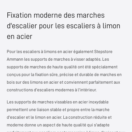
Fixation moderne des marches
d'escalier pour les escaliers à limon
en acier
Pour les escaliers à limons en acier également
Stepstore
Ammann
les supports de marches à visser adaptés. Les
supports de marches de haute qualité ont été spécialement
conçus pour la fixation sûre, précise et durable de marches en
bois sur des limons en acier et conviennent parfaitement aux
constructions d'escaliers modernes à l'intérieur.
Les supports de marches vissables en acier inoxydable
permettent une liaison stable et propre entre la marche
d'escalier et le limon en acier. La construction réduite et
moderne donne un aspect de haute qualité qui s'adapte