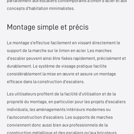
parfaitement aux escaliers contemporains à limon d'acier et aux
concepts d'habitation minimalistes.
Montage simple et précis
Le montage s'effectue facilement en vissant directement le
support de la marche sur le limon en acier. Les marches
d'escalier peuvent ainsi être fixées rapidement, précisément et
durablement. Le système de vissage pratique facilite
considérablement la mise en œuvre et assure un montage
efficace dans la construction d'escaliers.
Les utilisateurs profitent de la facilité d'utilisation et de la
propreté du montage, en particulier pour les projets d'escaliers
individuels, les aménagements intérieurs modernes ou
l'autoconstruction d'escaliers. Les supports de marches
conviennent donc aussi bien aux professionnels de la
construction métallique et des escaliers qu'aux bricoleurs