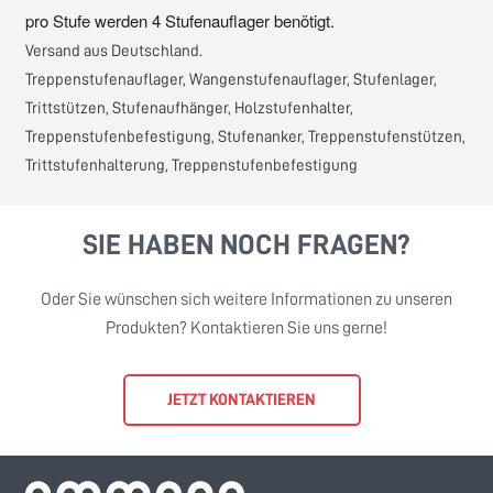
pro Stufe werden 4 Stufenauflager benötigt.
Versand aus Deutschland.
Treppenstufenauflager, Wangenstufenauflager, Stufenlager,
Trittstützen, Stufenaufhänger, Holzstufenhalter,
Treppenstufenbefestigung, Stufenanker, Treppenstufenstützen,
Trittstufenhalterung, Treppenstufenbefestigung
SIE HABEN NOCH FRAGEN?
Oder Sie wünschen sich weitere Informationen zu unseren
Produkten? Kontaktieren Sie uns gerne!
JETZT KONTAKTIEREN