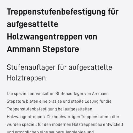
Treppenstufenbefestigung für
aufgesattelte
Holzwangentreppen von
Ammann Stepstore
Stufenauflager für aufgesattelte
Holztreppen
Die speziell entwickelten Stufenauflager von
Ammann
Stepstore
bieten eine präzise und stabile Lösung für die
Treppenstufenbefestigung bei aufgesattelten
Holzwangentreppen. Die hochwertigen Treppenstufenhalter
wurden speziell für den modernen Holztreppenbau entwickelt
und ermöglichen eine saubere, langlebige und