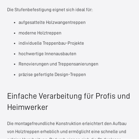
Die Stufenbefestigung eignet sich ideal für:
aufgesattelte Holzwangentreppen
moderne Holztreppen
individuelle Treppenbau-Projekte
hochwertige Innenausbauten
Renovierungen und Treppensanierungen
präzise gefertigte Design-Treppen
Einfache Verarbeitung für Profis und
Heimwerker
Die montagefreundliche Konstruktion erleichtert den Aufbau
von Holztreppen erheblich und ermöglicht eine schnelle und