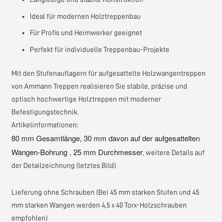
Ideal für modernen Holztreppenbau
Für Profis und Heimwerker geeignet
Perfekt für individuelle Treppenbau-Projekte
Mit den Stufenauflagern für aufgesattelte Holzwangentreppen
von
Ammann Treppen
realisieren Sie stabile, präzise und
optisch hochwertige Holztreppen mit moderner
Befestigungstechnik.
Artikelinformationen:
80 mm Gesamtlänge, 30 mm davon auf der aufgesattelten
Wangen-Bohrung , 25 mm Durchmesser
, weitere Details auf
der Detailzeichnung (letztes Bild)
Lieferung ohne Schrauben (Bei 45 mm starken Stufen und 45
mm starken Wangen werden 4,5 x 40 Torx-Holzschrauben
empfohlen)