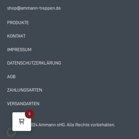
shop@ammann-treppen.de
PRODUKTE
KONTAKT
IMPRESSUM
DATENSCHUTZERKLÄRUNG
AGB
ZAHLUNGSARTEN
VERSANDARTEN
0
© 2024 Ammann oHG. Alle Rechte vorbehalten.