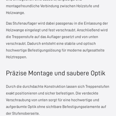
montagefreundliche Verbindung zwischen Holzstufe und
Holzwange.
Das Stufenauflager wird dabei passgenau in die Einlassung der
Holzwange eingelegt und fest verschraubt. Anschließend wird
die Treppenstufe auf das Auflager gesetzt und von unten
verschraubt. Dadurch entsteht eine stabile und optisch
hochwertige Befestigungslösung für moderne aufgesattelte
Holztreppen.
Präzise Montage und saubere Optik
Durch die durchdachte Konstruktion lassen sich Treppenstufen
exakt positionieren und sicher befestigen. Die verdeckte
Verschraubung von unten sorgt für eine hochwertige und
aufgeräumte Optik ohne sichtbare Befestigungselemente auf
der Stufenoberseite.