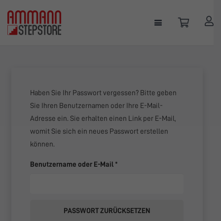
Haben Sie Ihr Passwort vergessen? Bitte geben
Sie Ihren Benutzernamen oder Ihre E-Mail-
Adresse ein. Sie erhalten einen Link per E-Mail,
womit Sie sich ein neues Passwort erstellen
können.
Erforderlich
Benutzername oder E-Mail
*
PASSWORT ZURÜCKSETZEN