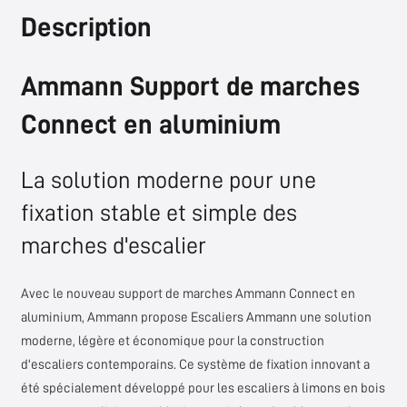
Description
Ammann
Support de marches
Connect en aluminium
La solution moderne pour une
fixation stable et simple des
marches d'escalier
Avec le nouveau support de marches Ammann Connect en
aluminium, Ammann propose
Escaliers Ammann
une solution
moderne, légère et économique pour la construction
d'escaliers contemporains. Ce système de fixation innovant a
été spécialement développé pour les escaliers à limons en bois