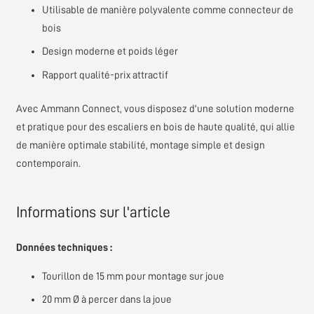
Utilisable de manière polyvalente comme connecteur de
bois
Design moderne et poids léger
Rapport qualité-prix attractif
Avec Ammann Connect, vous disposez d'une solution moderne
et pratique pour des escaliers en bois de haute qualité, qui allie
de manière optimale stabilité, montage simple et design
contemporain.
Informations sur l'article
Données techniques :
Tourillon de 15 mm pour montage sur joue
20 mm Ø à percer dans la joue