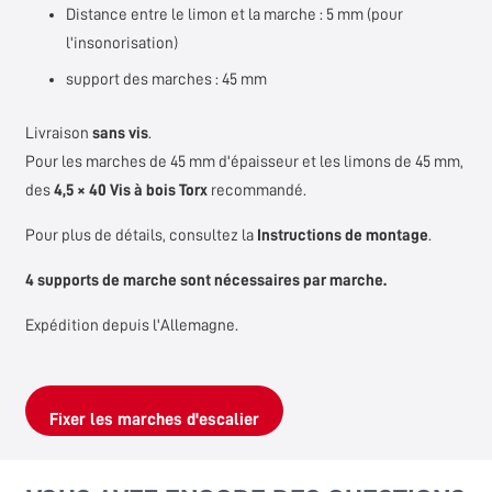
Distance entre le limon et la marche : 5 mm (pour
l'insonorisation)
support des marches : 45 mm
Livraison
sans vis
.
Pour les marches de 45 mm d'épaisseur et les limons de 45 mm,
des
4,5 × 40 Vis à bois Torx
recommandé.
Pour plus de détails, consultez la
Instructions de montage
.
4 supports de marche sont nécessaires par marche.
Expédition depuis l'Allemagne.
Fixer les marches d'escalier