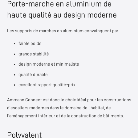
Porte-marche en aluminium de
haute qualité au design moderne
Les supports de marches en aluminium convainquent par
faible poids
grande stabilité
design moderne et minimaliste
qualité durable
excellent rapport qualité-prix
Ammann Connect est donc le choix idéal pour les constructions
d'escaliers modernes dans le domaine de l'habitat, de
l'aménagement intérieur et de la construction de bâtiments.
Polyvalent