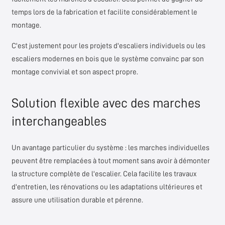
temps lors de la fabrication et facilite considérablement le
montage.
C'est justement pour les projets d'escaliers individuels ou les
escaliers modernes en bois que le système convainc par son
montage convivial et son aspect propre.
Solution flexible avec des marches
interchangeables
Un avantage particulier du système : les marches individuelles
peuvent être remplacées à tout moment sans avoir à démonter
la structure complète de l'escalier. Cela facilite les travaux
d'entretien, les rénovations ou les adaptations ultérieures et
assure une utilisation durable et pérenne.