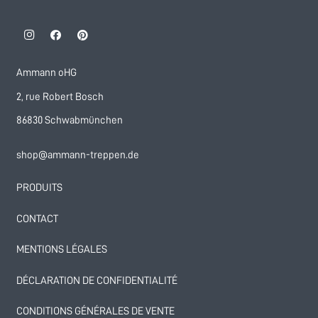
Ammann oHG
2, rue Robert Bosch
86830 Schwabmünchen
shop@ammann-treppen.de
PRODUITS
CONTACT
MENTIONS LÉGALES
DÉCLARATION DE CONFIDENTIALITÉ
CONDITIONS GÉNÉRALES DE VENTE