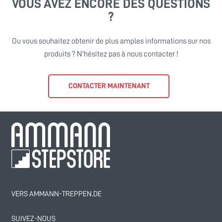
VOUS AVEZ ENCORE DES QUESTIONS
?
Ou vous souhaitez obtenir de plus amples informations sur nos
produits ? N'hésitez pas à nous contacter !
CONTACTER MAINTENANT
VERS AMMANN-TREPPEN.DE
SUIVEZ-NOUS