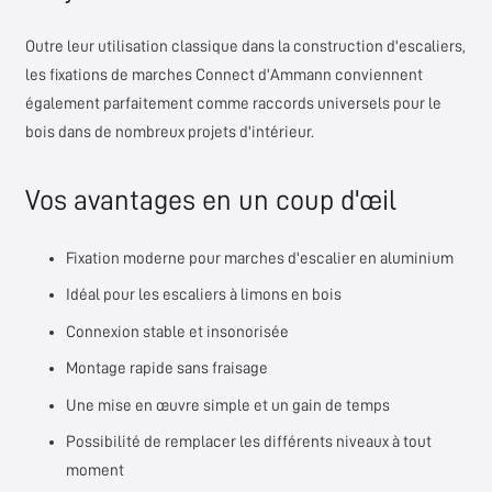
Outre leur utilisation classique dans la construction d'escaliers,
les fixations de marches Connect d'Ammann conviennent
également parfaitement comme raccords universels pour le
bois dans de nombreux projets d'intérieur.
Vos avantages en un coup d'œil
Fixation moderne pour marches d'escalier en aluminium
Idéal pour les escaliers à limons en bois
Connexion stable et insonorisée
Montage rapide sans fraisage
Une mise en œuvre simple et un gain de temps
Possibilité de remplacer les différents niveaux à tout
moment