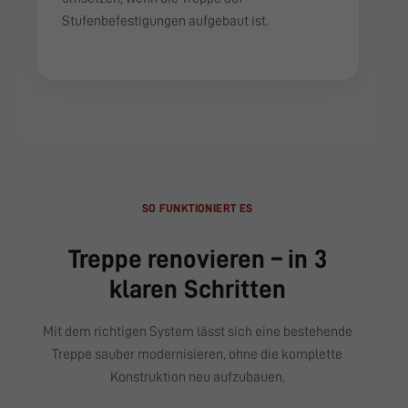
Stufenbefestigungen aufgebaut ist.
SO FUNKTIONIERT ES
Treppe renovieren – in 3
klaren Schritten
Mit dem richtigen System lässt sich eine bestehende
Treppe sauber modernisieren, ohne die komplette
Konstruktion neu aufzubauen.