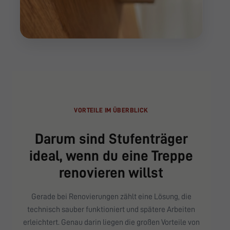
VORTEILE IM ÜBERBLICK
Darum sind Stufenträger
ideal, wenn du eine Treppe
renovieren willst
Gerade bei Renovierungen zählt eine Lösung, die
technisch sauber funktioniert und spätere Arbeiten
erleichtert. Genau darin liegen die großen Vorteile von