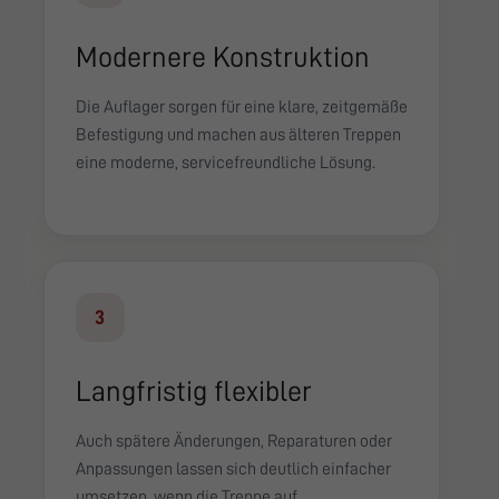
Modernere Konstruktion
Die Auflager sorgen für eine klare, zeitgemäße
Befestigung und machen aus älteren Treppen
eine moderne, servicefreundliche Lösung.
3
Langfristig flexibler
Auch spätere Änderungen, Reparaturen oder
Anpassungen lassen sich deutlich einfacher
umsetzen, wenn die Treppe auf