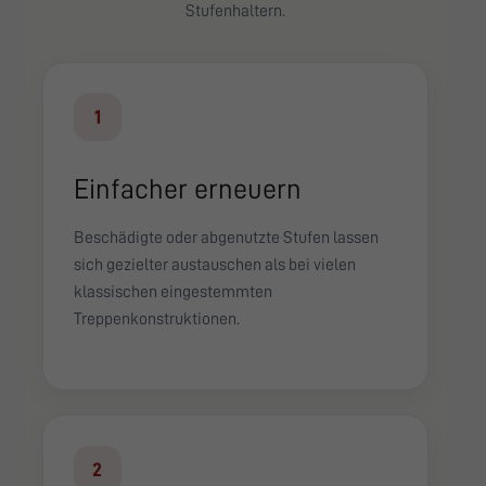
Stufenhaltern.
1
Einfacher erneuern
Beschädigte oder abgenutzte Stufen lassen
sich gezielter austauschen als bei vielen
klassischen eingestemmten
Treppenkonstruktionen.
2