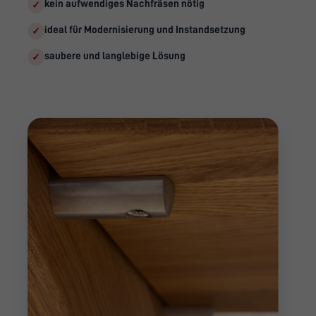
kein aufwendiges Nachfräsen nötig
✓
ideal für Modernisierung und Instandsetzung
✓
saubere und langlebige Lösung
✓