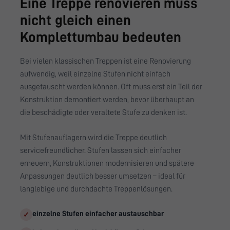
Eine Treppe renovieren muss
nicht gleich einen
Komplettumbau bedeuten
Bei vielen klassischen Treppen ist eine Renovierung
aufwendig, weil einzelne Stufen nicht einfach
ausgetauscht werden können. Oft muss erst ein Teil der
Konstruktion demontiert werden, bevor überhaupt an
die beschädigte oder veraltete Stufe zu denken ist.
Mit Stufenauflagern wird die Treppe deutlich
servicefreundlicher. Stufen lassen sich einfacher
erneuern, Konstruktionen modernisieren und spätere
Anpassungen deutlich besser umsetzen – ideal für
langlebige und durchdachte Treppenlösungen.
einzelne Stufen einfacher austauschbar
✓