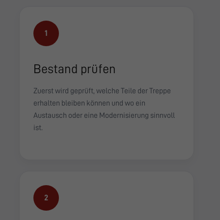
1
Bestand prüfen
Zuerst wird geprüft, welche Teile der Treppe
erhalten bleiben können und wo ein
Austausch oder eine Modernisierung sinnvoll
ist.
2