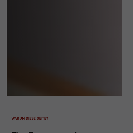
WARUM DIESE SEITE?