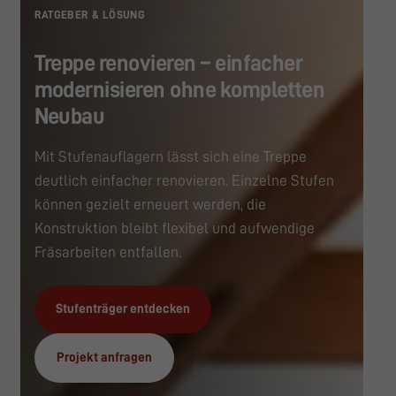
RATGEBER & LÖSUNG
Treppe renovieren – einfacher
modernisieren ohne kompletten
Neubau
Mit Stufenauflagern lässt sich eine Treppe
deutlich einfacher renovieren. Einzelne Stufen
können gezielt erneuert werden, die
Konstruktion bleibt flexibel und aufwendige
Fräsarbeiten entfallen.
Stufenträger entdecken
Projekt anfragen